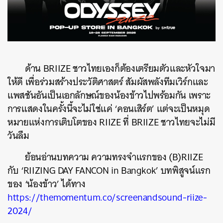
ด้าน BRIIZE ชาวไทยเองก็ต้องเตรียมตัวและหัวใจมา
ให้ดี เพื่อร่วมสร้างประวัติศาสตร์ สัมผัสพลังทีมเวิร์กและ
แพสชันอันเป็นเอกลักษณ์ของน้องข้าวไปพร้อมกัน เพราะ
การแสดงในครั้งนี้จะไม่ใช่แค่ ‘คอนเสิร์ต’ แต่จะเป็นหมุด
หมายแห่งการเติบโตของ RIIZE ที่ BRIIZE ชาวไทยจะไม่มี
วันลืม
ย้อนอ่านบทความ ความทรงจำแรกของ (B)RIIZE
กับ ‘RIIZING DAY FANCON in Bangkok’ บทพิสูจน์แรก
ของ ‘น้องข้าว’ ได้ทาง
https://themomentum.co/screenandsound-riize-
2024/