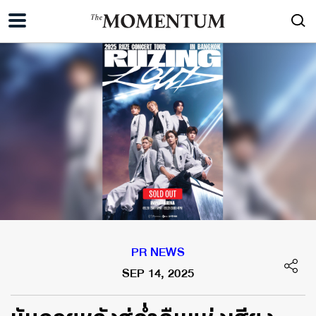
PR NEWS
SEP 14, 2025