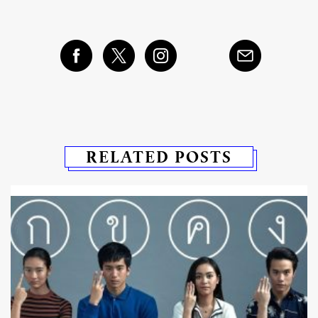
RELATED POSTS