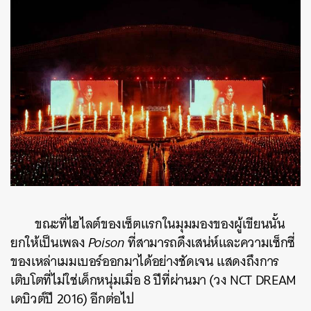
ขณะที่ไฮไลต์ของเซ็ตแรกในมุมมองของผู้เขียนนั้น
ยกให้เป็นเพลง
Poison
ที่สามารถดึงเสน่ห์และความเซ็กซี่
ของเหล่าเมมเบอร์ออกมาได้อย่างชัดเจน แสดงถึงการ
เติบโตที่ไม่ใช่เด็กหนุ่มเมื่อ 8 ปีที่ผ่านมา (วง NCT DREAM
เดบิวต์ปี 2016) อีกต่อไป