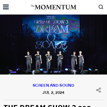
SCREEN AND SOUND
JUL 2, 2024