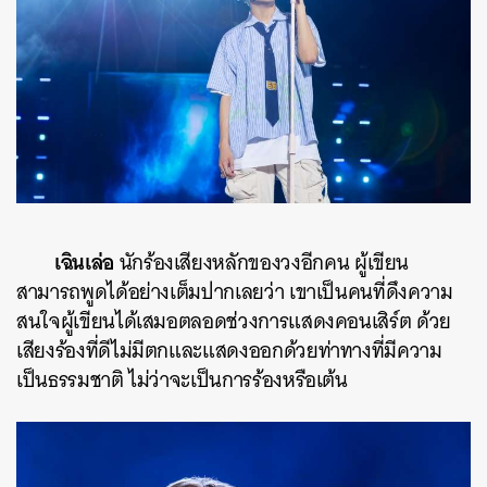
เฉินเล่อ
นักร้องเสียงหลักของวงอีกคน ผู้เขียน
สามารถพูดได้อย่างเต็มปากเลยว่า เขาเป็นคนที่ดึงความ
สนใจผู้เขียนได้เสมอตลอดช่วงการแสดงคอนเสิร์ต ด้วย
เสียงร้องที่ดีไม่มีตกและแสดงออกด้วยท่าทางที่มีความ
เป็นธรรมชาติ ไม่ว่าจะเป็นการร้องหรือเต้น