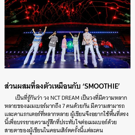
ส่วนผสมที่ลงตัวเหมือนกับ ‘SMOOTHIE’
เป็นที่รู้กันว่า วง NCT DREAM เป็นวงที่มีความหลาก
หลายของเมมเบอร์มากถึง 7 คนด้วยกัน มีความสามารถ
และคาแรกเตอร์ที่หลากหลาย ผู้เขียนจึงอยากใช้พื้นที่ตรง
นี้เพื่อบรรยายความรู้สึกที่ประทับใจต่อเมมเบอร์ด้วย
สายตาของผู้เขียนในคอนเสิร์ตครั้งนี้แต่ละคน