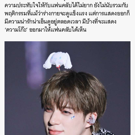
ความประทับใจให้กับแฟนคลับได้ไม่ยาก ยังไม่นับรวมกับ
พฤติกรรมที่แม้ว่าร่างกายจะดูแข็งแรง แต่การแสดงออกก็
มีความน่ารักน่าเอ็นดูอยู่ตลอดเวลา มีบ้างที่จะแสดง
‘ความโก๊ะ’ ออกมาให้แฟนคลับได้เห็น