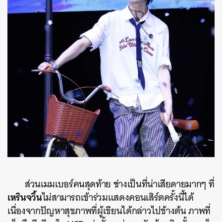
ส่วนเมมเบอร์คนสุดท้าย ช่างเป็นที่น่าเสียดายมากๆ ที่
เหรินจวิ้น
ไม่สามารถเข้าร่วมแสดงคอนเสิร์ตครั้งนี้ได้
เนื่องจากปัญหาสุขภาพที่ผู้เขียนได้กล่าวไปข้างต้น ภาพที่