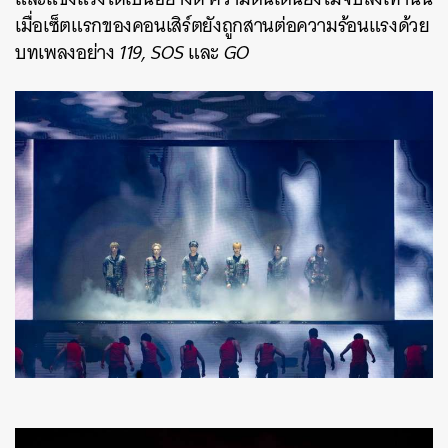
เมื่อเซ็ตแรกของคอนเสิร์ตยังถูกสานต่อความร้อนแรงด้วย
บทเพลงอย่าง
119, SOS
และ
GO