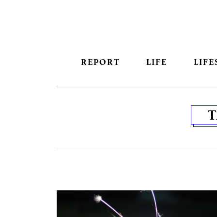
REPORT
LIFE
LIFE