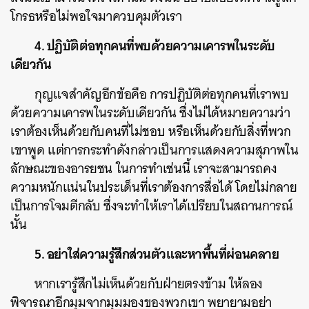
โกรธหรือไม่พอใจมาควบคุมตัวเรา
4. ปฏิบัติต่อทุกคนที่พบด้วยความเคารพในระดับ
เดียวกัน
กุญแจสำคัญอีกข้อคือ การปฏิบัติต่อทุกคนที่เราพบ
ด้วยความเคารพในระดับเดียวกัน ซึ่งไม่ได้หมายความว่า
เราต้องเห็นด้วยกับคนที่ไม่ชอบ หรือเห็นด้วยกับสิ่งที่พวก
เขาพูด แต่การกระทำดังกล่าวเป็นการแสดงความสุภาพใน
ลักษณะของอารยชน ในการทำเช่นนี้ เราจะสามารถคง
ความหนักแน่นในประเด็นที่เราต้องการสื่อได้ โดยไม่กลาย
เป็นการโจมตีกลับ ซึ่งจะทำให้เราได้เปรียบในสถานการณ์
นั้น
5. อย่าใส่ความรู้สึกส่วนตัวและหาพื้นที่ผ่อนคลาย
หากเรารู้สึกไม่เห็นด้วยกับฝ่ายตรงข้าม ให้ลอง
พิจารณาอีกมุมจากมุมมองของพวกเขา พยายามอย่า