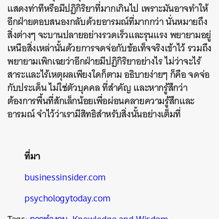
แสดงท่าทีหรือมีปฏิกิริยาที่มากเกินไป เพราะมันอาจทำให้
อีกฝ่ายตอบสนองกลับด้วยอารมณ์ที่มากกว่า นั่นหมายถึง
สิ่งต่างๆ จะบานปลายอย่างรวดเร็วและรุนแรง พยายามอยู่
เหนือสิ่งเหล่านั้นด้วยการจดจ่อกับข้อเท็จจริงเข้าไว้ รวมถึง
พยายามเพิกเฉยว่าอีกฝ่ายมีปฏิกิริยาอย่างไร ไม่ว่าจะไร้
สาระและไร้เหตุผลเพียงใดก็ตาม อธิบายง่ายๆ ก็คือ จดจ่อ
กับประเด็น ไม่ใช่ตัวบุคคล ที่สำคัญ และหากรู้สึกว่า
ต้องการพื้นที่สักเล็กน้อยเพื่อผ่อนคลายความรู้สึกและ
อารมณ์ จำไว้ว่าเรามีสิทธิสำหรับสิ่งนั้นอย่างเต็มที่
ที่มา
businessinsider.com
psychologytoday.com