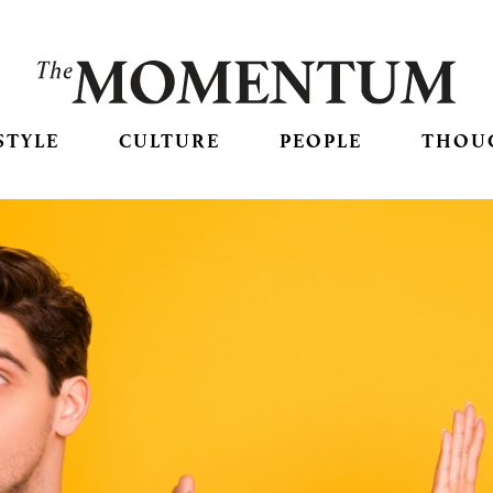
STYLE
CULTURE
PEOPLE
THOU