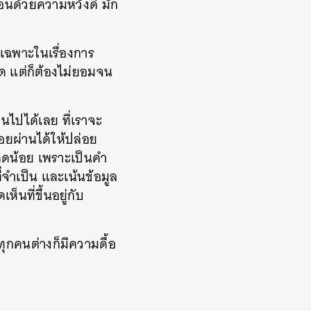
ตือนด้วยความหวังดี มัก
ยเฉพาะในเรื่องการ
ุด แต่ก็ต้องไม่ยอมจน
นไปได้เลย ที่เราจะ
อยผ่านได้ให้ปล่อย
คิดน้อย เพราะเป็นคำ
ี่จำเป็น และเน้นข้อมูล
็นที่ขึ้นอยู่กับ
ี่ทุกคนต่างก็มีความดื้อ