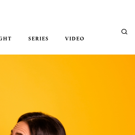
GHT
SERIES
VIDEO