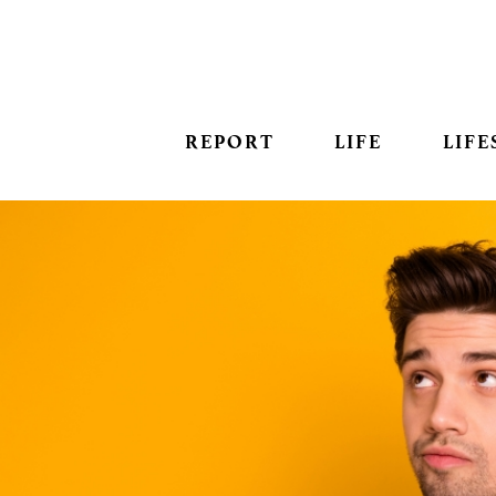
REPORT
LIFE
LIFE