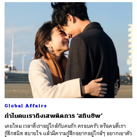
Global Affairs
ทำไมคนเราถึงเสพติดการ ‘สกินชิพ’
เคยไหม เวลาที่เราอยู่ใกล้กับคนรัก ครอบครัว หรือคนที่เรา
รู้สึกสนิท สบายใจ แล้วมีความรู้สึกอยากอยู่ใกล้ๆ อยากเอาตัว