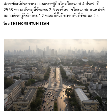
สภาพัฒน์ประกาศภาวะเศรษฐกิจไทยไตรมาส 4 ประจำปี
2568 ขยายตัวอยู่ที่ร้อยละ 2.5 เร่งขึ้นจากไตรมาสก่อนหน้าที่
ขยายตัวอยู่ที่ร้อยละ 1.2 ขณะที่ทั้งปีขยายตัวที่ร้อยละ 2.4
โดย
THE MOMENTUM TEAM