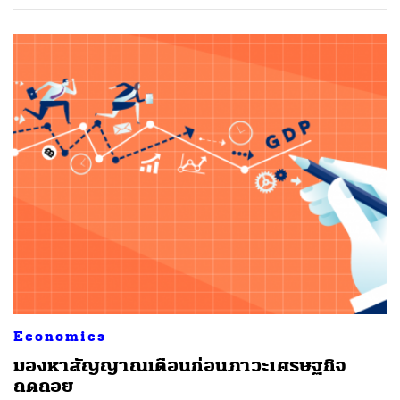
Economics
มองหาสัญญาณเตือนก่อนภาวะเศรษฐกิจ
ถดถอย