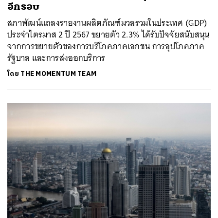
อีกรอบ
สภาพัฒน์แถลงรายงานผลิตภัณฑ์มวลรวมในประเทศ (GDP)
ประจำไตรมาส 2 ปี 2567 ขยายตัว 2.3% ได้รับปัจจัยสนับสนุน
จากการขยายตัวของการบริโภคภาคเอกชน การอุปโภคภาค
รัฐบาล และการส่งออกบริการ
โดย
THE MOMENTUM TEAM