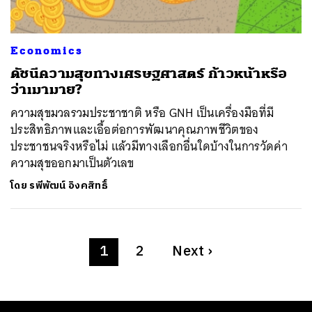
Economics
ดัชนีความสุขทางเศรษฐศาสตร์ ก้าวหน้าหรือ
ว่าเมามาย?
ความสุขมวลรวมประชาชาติ หรือ GNH เป็นเครื่องมือที่มี
ประสิทธิภาพและเอื้อต่อการพัฒนาคุณภาพชีวิตของ
ประชาชนจริงหรือไม่ แล้วมีทางเลือกอื่นใดบ้างในการวัดค่า
ความสุขออกมาเป็นตัวเลข
โดย
รพีพัฒน์ อิงคสิทธิ์
1
2
Next
›