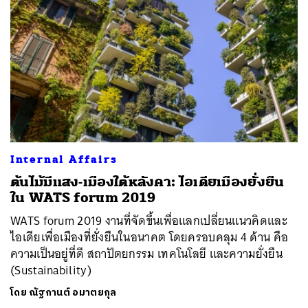
Internal Affairs
ต้นไม้มีแสง-เมืองใต้หลังคา: ไอเดียเมืองยั่งยืน
ใน WATS forum 2019
WATS forum 2019 งานที่จัดขึ้นเพื่อแลกเปลี่ยนแนวคิดและ
ไอเดียเพื่อเมืองที่ยั่งยืนในอนาคต โดยครอบคลุม 4 ด้าน คือ
ความเป็นอยู่ที่ดี สถาปัตยกรรม เทคโนโลยี และความยั่งยืน
(Sustainability)
โดย
ณัฐกานต์ อมาตยกุล