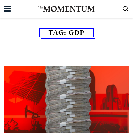
TAG:
GDP