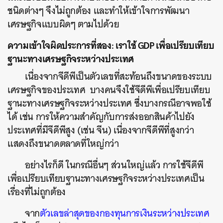
ชนิดต่างๆ จึงไม่ถูกต้อง และทำให้เข้าใจการพัฒนา
เศรษฐกิจแบบผิดๆ ตามไปด้วย
ความเข้าใจผิดประการที่สอง: เราใช้ GDP เพื่อเปรียบเทียบ
ฐานะทางเศรษฐกิจระหว่างประเทศ
เนื่องจากจีดีพีเป็นตัวเลขที่สะท้อนถึงขนาดของระบบ
เศรษฐกิจของประเทศ บางคนจึงใช้จีดีพีเพื่อเปรียบเทียบ
ฐานะทางเศรษฐกิจระหว่างประเทศ ซึ่งบางกรณีอาจพอใช้
ได้ เช่น การให้ความสำคัญกับการส่งออกสินค้าไปยัง
ประเทศที่มีจีดีพีสูง (เช่น จีน) เนื่องจากจีดีพีที่สูงกว่า
แสดงถึงขนาดตลาดที่ใหญ่กว่า
อย่างไรก็ดี ในกรณีอื่นๆ ส่วนใหญ่แล้ว การใช้จีดีพี
เพื่อเปรียบเทียบฐานะทางเศรษฐกิจระหว่างประเทศเป็น
เรื่องที่ไม่ถูกต้อง
จาก
ตัวเลขล่าสุดของกองทุนการเงินระหว่างประเทศ