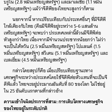
บรูไน (2.8 หมื่นเหรียญสหรัฐฯ) และมาเลเซีย (1.1 หมื่น
เหรียญสหรัฐฯ) แม้ว่าจีดีพีของไทยจะสูงกว่าก็ตาม
นอกจากนี้ หากเปรียบเทียบกับประเทศอื่นๆ ที่มีจีดีพี
ใกล้เคียงกับไทย (คือมีจีดีพีอยู่ระหว่าง 5-6 แสนล้าน
เหรียญสหรัฐฯ) จะพบว่า ประเทศเหล่านี้ล้วนมีจีดีพีต่อ
หัวสูงกว่าไทย เนื่องจากมีจำนวนประชากรน้อยกว่า ไม่ว่า
จะเป็นไต้หวัน (2.5 หมื่นเหรียญสหรัฐฯ) โปแลนด์ (1.5
หมื่นเหรียญสหรัฐฯ) สวีเดน (5.1 หมื่นเหรียญสหรัฐฯ) และ
เบลเยี่ยม (4.5 หมื่นเหรียญสหรัฐฯ)
กล่าวโดยสรุปก็คือ เมื่อเปรียบเทียบฐานะทาง
เศรษฐกิจระหว่างประเทศโดยใช้จีดีพีต่อหัวแทนที่จะเป็นจี
ดีพีแล้ว ไทยจะอยู่ประมาณอันดับที่ 80 ของโลก ไม่ใช่อยู่
ใน 25 อันดับแรกตามที่กล่าวอ้าง
ความเข้าใจผิดประการที่สาม: การเติบโตทางเศรษฐกิจ
ของไทยอยู่ในระดับปกติ