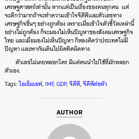
เศรษฐศาสตร์เท่านั้น หากแต่เป็นเรื่องของคนทุกคน แต่
จะดีกว่ามากถ้าจะทำความเข้าใจจีดีพีและตัวเลขทาง
เศรษฐกิจอื่นๆ อย่างถูกต้อง เพราะเมื่อเข้าใจตัวชี้วัดเหล่านี้
อย่างไม่ถูกต้อง ก็จะมองไม่เห็นปัญหาของสังคมเศรษฐกิจ
ไทย และเมื่อมองไม่เห็นปัญหา ก็หลงคิดว่าประเทศไม่มี
ปัญหา และพากันเดินไปผิดทิศผิดทาง
ตัวเลขไม่เคยหลอกใคร มีแต่คนนำไปใช้ที่มักหลอก
ตัวเอง.
Tags:
ไอเอ็มเอฟ
,
IMF
,
GDP
,
จีดีพี
,
จีดีพีต่อหัว
AUTHOR