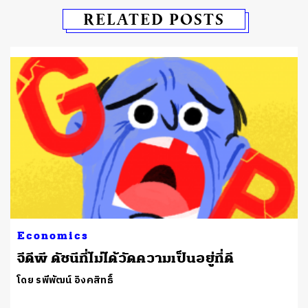
RELATED POSTS
Economics
จีดีพี ดัชนีที่ไม่ได้วัดความเป็นอยู่ที่ดี
โดย รพีพัฒน์ อิงคสิทธิ์