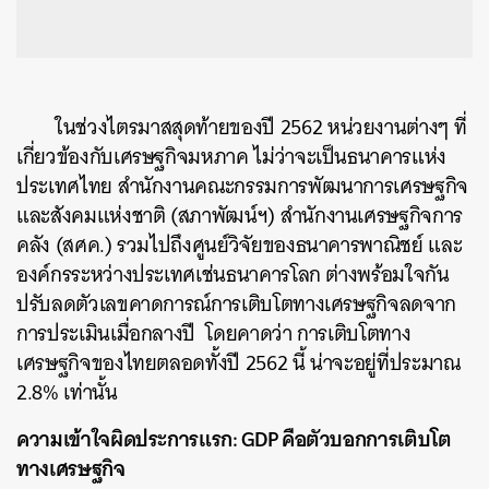
ในช่วงไตรมาสสุดท้ายของปี 2562 หน่วยงานต่างๆ ที่
เกี่ยวข้องกับเศรษฐกิจมหภาค ไม่ว่าจะเป็นธนาคารแห่ง
ประเทศไทย สำนักงานคณะกรรมการพัฒนาการเศรษฐกิจ
และสังคมแห่งชาติ (สภาพัฒน์ฯ) สำนักงานเศรษฐกิจการ
คลัง (สศค.) รวมไปถึงศูนย์วิจัยของธนาคารพาณิชย์ และ
องค์กรระหว่างประเทศเช่นธนาคารโลก ต่างพร้อมใจกัน
ปรับลดตัวเลขคาดการณ์การเติบโตทางเศรษฐกิจลดจาก
การประเมินเมื่อกลางปี โดยคาดว่า การเติบโตทาง
เศรษฐกิจของไทยตลอดทั้งปี 2562 นี้ น่าจะอยู่ที่ประมาณ
2.8% เท่านั้น
ความเข้าใจผิดประการแรก: GDP คือตัวบอกการเติบโต
ทางเศรษฐกิจ