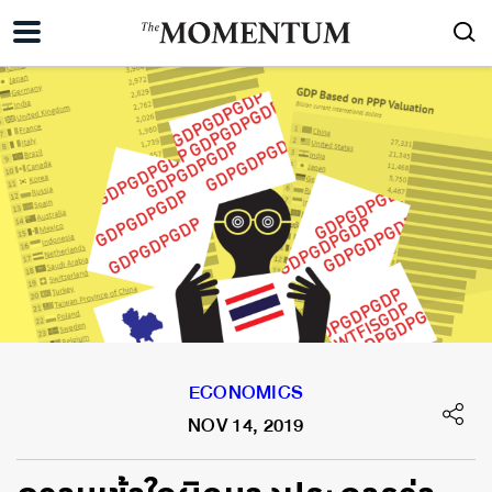
ECONOMICS
NOV 14, 2019