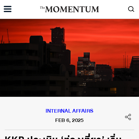
INTERNAL AFFAIRS
FEB 6, 2025