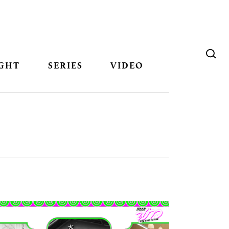
GHT
SERIES
VIDEO