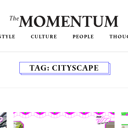
STYLE
CULTURE
PEOPLE
THOU
TAG:
CITYSCAPE