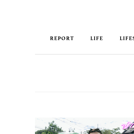
REPORT
LIFE
LIFE