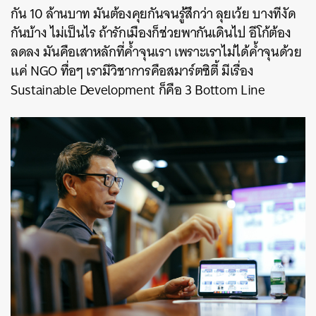
กัน 10 ล้านบาท มันต้องคุยกันจนรู้สึกว่า ลุยเว้ย บางทีงัด
กันบ้าง ไม่เป็นไร ถ้ารักเมืองก็ช่วยพากันเดินไป อีโก้ต้อง
ลดลง มันคือเสาหลักที่ค้ำจุนเรา เพราะเราไม่ได้ค้ำจุนด้วย
แค่ NGO ทื่อๆ เรามีวิชาการคือสมาร์ตซิตี้ มีเรื่อง
Sustainable Development ก็คือ 3 Bottom Line