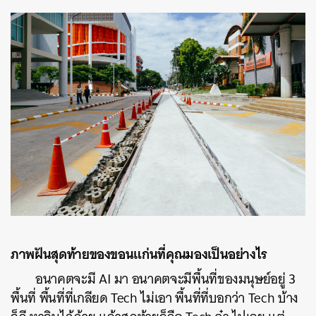
ภาพฝันสุดท้ายของขอนแก่นที่คุณมองเป็นอย่างไร
อนาคตจะมี AI มา อนาคตจะมีพื้นที่ของมนุษย์อยู่ 3
พื้นที่ พื้นที่ที่เกลียด Tech ไม่เอา พื้นที่ที่บอกว่า Tech บ้าง