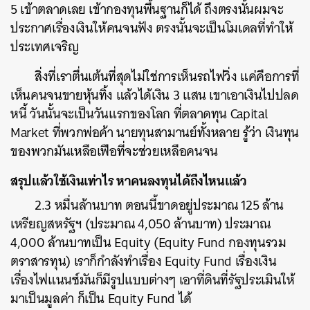
5 เข้าตลาดเลย เข้ากองทุนพื้นฐานก็ได้ ถึงตรงนั้นผมจะ
ประกาศเรื่องเงินให้คนจนฟัง ตรงนั้นจะเป็นโมเดลที่ทำให้
ประเทศเจริญ
สิ่งที่เราตื่นเต้นที่สุดไม่ใช่การเห็นรถไฟวิ่ง แค่คือการที่
เห็นคนจนขายหุ้นทิ้ง แล้วได้เงิน 3 แสน เขาเอาเงินไปปลด
หนี้ วันนั้นจะเป็นวันแรกของโลก ที่ตลาดทุน Capital
Market ที่พวกพ่อค้า นายทุนสามานย์ทั้งหลาย รู้ว่า เงินทุน
ของพวกมันเหลือเฟือที่จะช่วยเหลือคนจน
สรุปแล้วใช้เงินเท่าไร หาคนลงทุนได้ถึงไหนแล้ว
2.3 หมื่นล้านบาท ตอนนี้ขาดอยู่ประมาณ 125 ล้าน
เหรียญสหรัฐฯ (ประมาณ 4,050 ล้านบาท) ประมาณ
4,000 ล้านบาทเป็น Equity (Equity Fund กองทุนรวม
ตราสารทุน) เราก็กำลังทำเรื่อง Equity Fund เรื่องเงิน
เรื่องไฟแนนซ์มันก็มีรูปแบบต่างๆ เอาที่ดินที่รัฐประเมินให้
มาเป็นมูลค่า ก็เป็น Equity Fund ได้