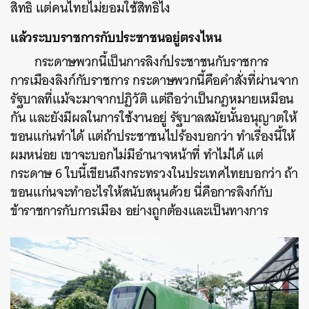
สิทธิ แต่คนไทยไม่ยอมใช้สิทธิไง
แล้วระบบราชการกับประชาชนอยู่ตรงไหน
กระดาษพวกนี้เป็นการลิงก์ประชาชนกับราชการ
การเมืองลิงก์กับราชการ กระดาษพวกนี้คือคำสั่งที่ผ่านจาก
รัฐบาลที่แม้จะมาจากปฏิวัติ แต่ถือว่าเป็นกฎหมายเหมือน
กัน และยังมีผลในการใช้งานอยู่ รัฐบาลสมัยนั้นอนุญาตให้
ขอนแก่นทำได้ แต่ถ้าประชาชนไปร้องบอกว่า ทำเรื่องนี้ให้
ผมหน่อย เขาจะบอกไม่มีอำนาจหน้าที่ ทำไม่ได้ แต่
กระดาษ 6 ใบนี้เขียนถึงกระทรวงในประเทศไทยบอกว่า ถ้า
ขอนแก่นจะทำอะไรให้สนับสนุนด้วย นี่คือการลิงก์กับ
ข้าราชการกับการเมือง อย่างถูกต้องและเป็นทางการ