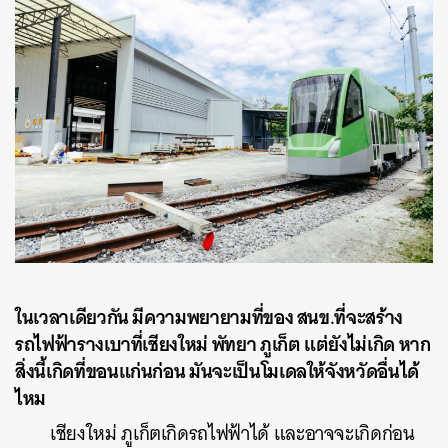
ในเวลาเดียวกัน มีความพยายามที่ของ สนข.ที่จะสร้าง
รถไฟฟ้ารางเบาที่เชียงใหม่ พัทยา ภูเก็ต แต่ยังไม่เกิด หาก
สิ่งนี้เกิดที่ขอนแก่นก่อน มันจะเป็นโมเดลให้จังหวัดอื่นได้
ไหม
เชียงใหม่ ภูเก็ตเกิดรถไฟฟ้าได้ และอาจจะเกิดก่อน