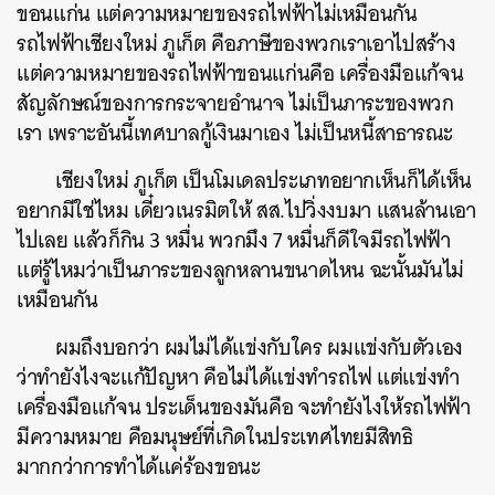
ขอนแก่น แต่ความหมายของรถไฟฟ้าไม่เหมือนกัน
รถไฟฟ้าเชียงใหม่ ภูเก็ต คือภาษีของพวกเราเอาไปสร้าง
แต่ความหมายของรถไฟฟ้าขอนแก่นคือ เครื่องมือแก้จน
สัญลักษณ์ของการกระจายอำนาจ ไม่เป็นภาระของพวก
เรา เพราะอันนี้เทศบาลกู้เงินมาเอง ไม่เป็นหนี้สาธารณะ
เชียงใหม่ ภูเก็ต เป็นโมเดลประเภทอยากเห็นก็ได้เห็น
อยากมีใช่ไหม เดี๋ยวเนรมิตให้ สส.ไปวิ่งงบมา แสนล้านเอา
ไปเลย แล้วก็กิน 3 หมื่น พวกมึง 7 หมื่นก็ดีใจมีรถไฟฟ้า
แต่รู้ไหมว่าเป็นภาระของลูกหลานขนาดไหน ฉะนั้นมันไม่
เหมือนกัน
ผมถึงบอกว่า ผมไม่ได้แข่งกับใคร ผมแข่งกับตัวเอง
ว่าทำยังไงจะแก้ปัญหา คือไม่ได้แข่งทำรถไฟ แต่แข่งทำ
เครื่องมือแก้จน ประเด็นของมันคือ จะทำยังไงให้รถไฟฟ้า
มีความหมาย คือมนุษย์ที่เกิดในประเทศไทยมีสิทธิ
มากกว่าการทำได้แค่ร้องขอนะ