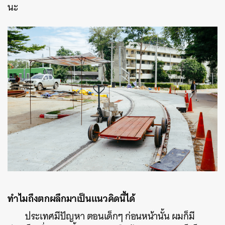
นะ
ทำไมถึงตกผลึกมาเป็นแนวคิดนี้ได้
ประเทศมีปัญหา ตอนเด็กๆ ก่อนหน้านั้น ผมก็มี