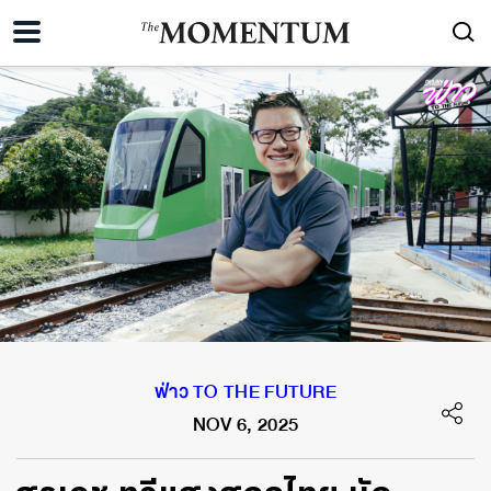
ฟ่าว TO THE FUTURE
NOV 6, 2025