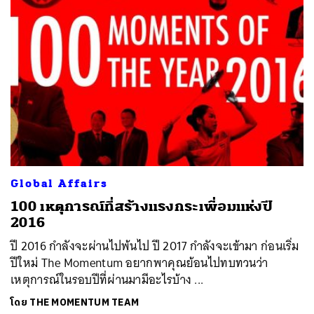
Global Affairs
100 เหตุการณ์ที่สร้างแรงกระเพื่อมแห่งปี
2016
ปี 2016 กำลังจะผ่านไปพ้นไป ปี 2017 กำลังจะเข้ามา ก่อนเริ่ม
ปีใหม่ The Momentum อยากพาคุณย้อนไปทบทวนว่า
เหตุการณ์ในรอบปีที่ผ่านมามีอะไรบ้าง ...
โดย
THE MOMENTUM TEAM