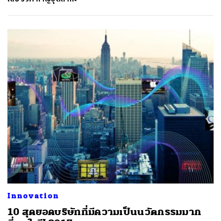
Innovation
10 สุดยอดบริษัทที่มีความเป็นนวัตกรรมมาก