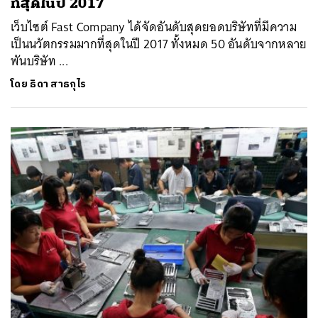
ที่สุดในปี 2017
เว็บไซต์ Fast Company ได้จัดอันดับสุดยอดบริษัทที่มีความ
เป็นนวัตกรรมมากที่สุดในปี 2017 ทั้งหมด 50 อันดับจากหลาย
พันบริษัท ...
โดย
ธิดา สาธกุไร