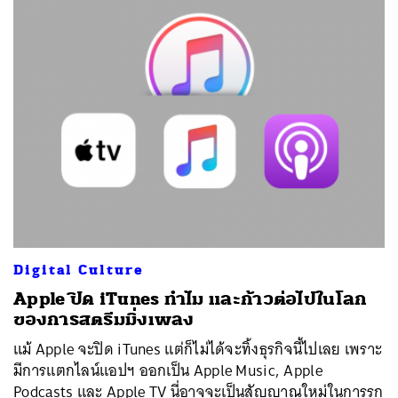
Digital Culture
Apple ปิด iTunes ทำไม และก้าวต่อไปในโลก
ของการสตรีมมิ่งเพลง
แม้ Apple จะปิด iTunes แต่ก็ไม่ได้จะทิ้งธุรกิจนี้ไปเลย เพราะ
มีการแตกไลน์แอปฯ ออกเป็น Apple Music, Apple
Podcasts และ Apple TV นี่อาจจะเป็นสัญญาณใหม่ในการรุก