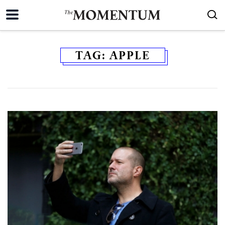
TAG:
APPLE