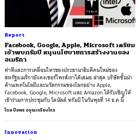
Report
Facebook, Google, Apple, Microsoft เตรียม
เข้าพบทรัมป์ หนุนนโยบายการสร้างงานของ
อเมริกา
ท่าทีและการเคลื่อนไหวของประธานาธิบดีคนใหม่ของ
สหรัฐอเมริกายังคงเซอร์ไพรส์เราได้เสมอ ล่าสุด บริษัทชั้นนำ
ด้านเทคโนโลยีและนวัตกรรมของโลกอย่าง Apple,
Facebook, Google, Microsoft และ Amazon ได้รับเชิญให้
เข้าร่วมการประชุมกับ โดนัลด์ ทรัมป์ ในวันพุธที่ 14 ธ.ค.นี้
ค้นหา
โดย
ปิยพร อรุณเกรียงไกร
SHARE
TWEET
LINE
EMAIL
Innovation