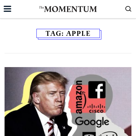
TAG:
APPLE