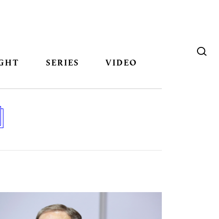
GHT
SERIES
VIDEO