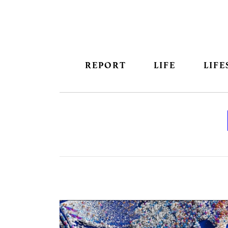
REPORT
LIFE
LIFE