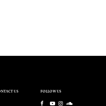
ONTACT US
FOLLOW US