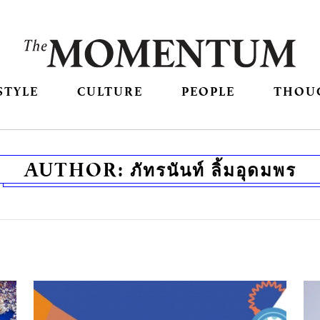
STYLE
CULTURE
PEOPLE
THOU
AUTHOR:
ภัทรนันท์ ลิ้มอุดมพร