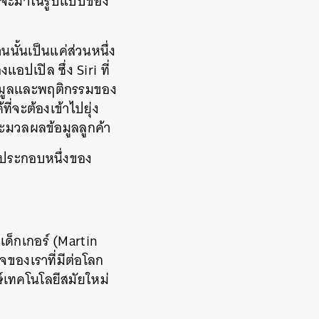
 แต่จะมาในรูปแบบของ
านนั้นเป็นแค่ส่วนหนึ่ง
แอปเปิล ซึ่ง Siri ที่
้อมูลและพฤติกรรมของ
ที่จะต้องเข้าไปยุ่ง
ประมวลผลข้อมูลลูกค้า
ค์ประกอบหนึ่งของ
เด็กเกอร์ (Martin
ของเราที่มีต่อโลก
ษ์เทคโนโลยีสมัยใหม่