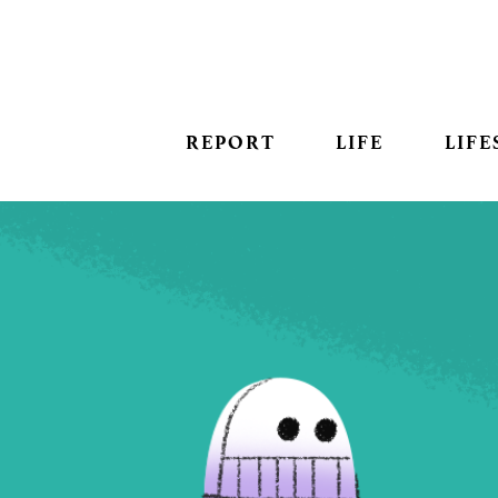
REPORT
LIFE
LIFE