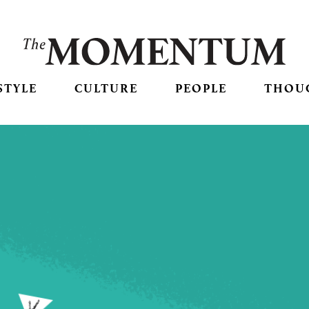
STYLE
CULTURE
PEOPLE
THOU