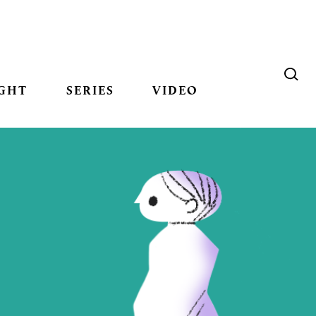
GHT
SERIES
VIDEO