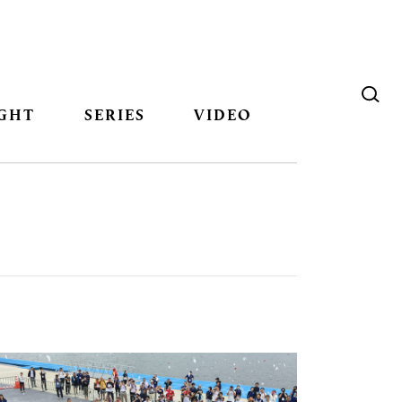
GHT
SERIES
VIDEO