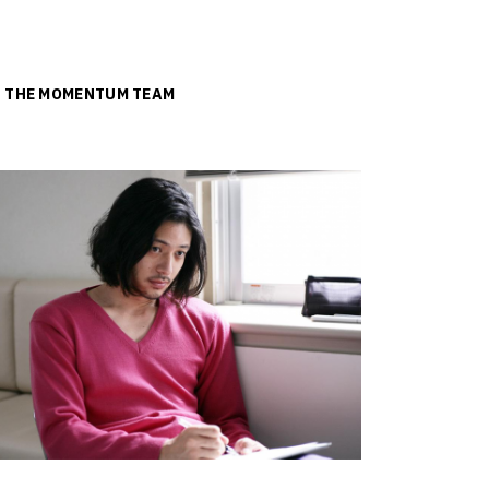
ย
THE MOMENTUM TEAM