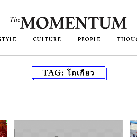
STYLE
CULTURE
PEOPLE
THOU
TAG:
โตเกียว