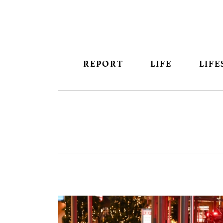
REPORT
LIFE
LIFE