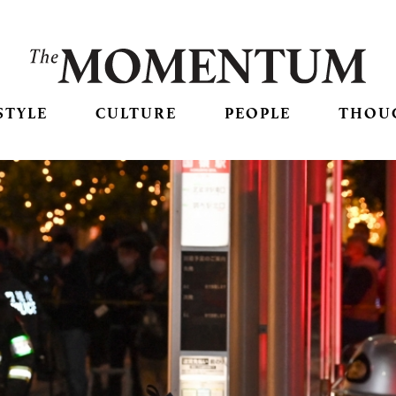
STYLE
CULTURE
PEOPLE
THOU