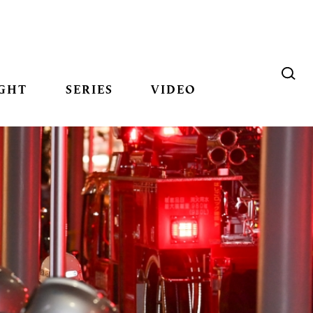
GHT
SERIES
VIDEO