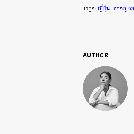
Tags:
ญี่ปุ่น
,
อาชญาก
AUTHOR