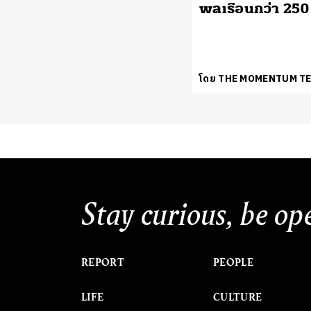
พลเรือนกว่า 250
โดย THE MOMENTUM T
Stay curious, be op
REPORT
PEOPLE
LIFE
CULTURE