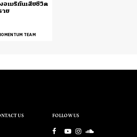
อเมริกันเสียชีวิต
 ราย
 MOMENTUM TEAM
ONTACT US
FOLLOW US