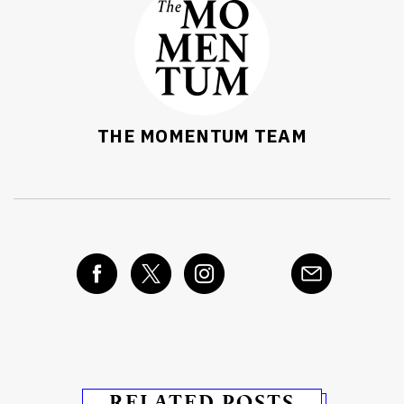
THE MOMENTUM TEAM
RELATED POSTS