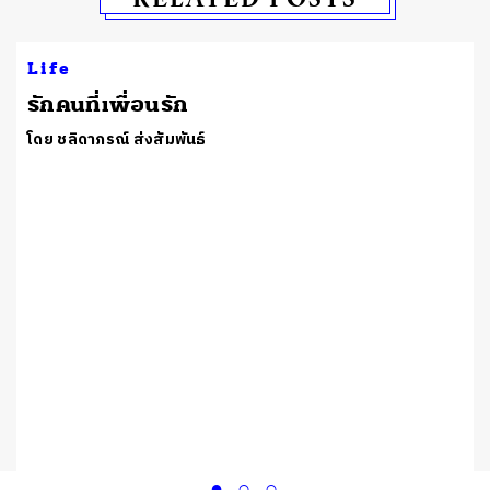
Life
รักคนที่เพื่อนรัก
โดย ชลิดาภรณ์ ส่งสัมพันธ์