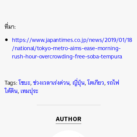
ที่มา:
https://www.japantimes.co.jp/news/2019/01/18
/national/tokyo-metro-aims-ease-morning-
rush-hour-overcrowding-free-soba-tempura
Tags:
โซบะ
,
ช่วงเวลาเร่งด่วน
,
ญี่ปุ่น
,
โตเกียว
,
รถไฟ
ใต้ดิน
,
เทมปุระ
AUTHOR