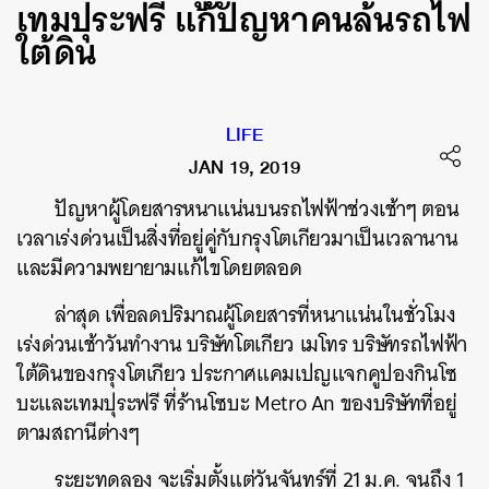
เทมปุระฟรี แก้ปัญหาคนล้นรถไฟ
ใต้ดิน
LIFE
JAN 19, 2019
ปัญหาผู้โดยสารหนาแน่นบนรถไฟฟ้าช่วงเช้าๆ ตอน
เวลาเร่งด่วนเป็นสิ่งที่อยู่คู่กับกรุงโตเกียวมาเป็นเวลานาน
และมีความพยายามแก้ไขโดยตลอด
ล่าสุด เพื่อลดปริมาณผู้โดยสารที่หนาแน่นในชั่วโมง
เร่งด่วนเช้าวันทำงาน บริษัทโตเกียว เมโทร บริษัทรถไฟฟ้า
ใต้ดินของกรุงโตเกียว ประกาศแคมเปญแจกคูปองกินโซ
บะและเทมปุระฟรี ที่ร้านโซบะ Metro An ของบริษัทที่อยู่
ตามสถานีต่างๆ
ระยะทดลอง จะเริ่มตั้งแต่วันจันทร์ที่ 21 ม.ค. จนถึง 1