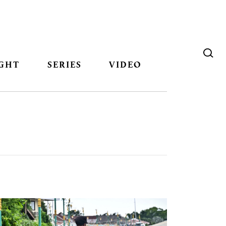
GHT
SERIES
VIDEO