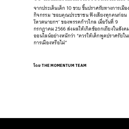
จากประเด็นเด็ก 10 ขวบ ขึ้นปราศรัยทางการเมือ
กิจกรรม ‘ขอบคุณประชาชน ฟังเสียงทุกคนก่อน
โหวตนายกฯ’ ของพรรคก้าวไกล เมื่อวันที่ 9
กรกฎาคม 2566 ส่งผลให้เกิดข้อถกเถียงในสังค
ออนไลน์อย่างหนักว่า “ควรให้เด็กพูดปราศรัยในเ
การเมืองหรือไม่”
โดย
THE MOMENTUM TEAM