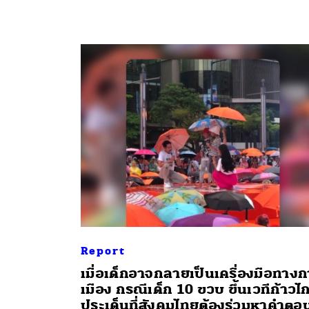
Report
เมื่อเด็กอาจกลายเป็นเครื่องมือทาง
เมือง กรณีเด็ก 10 ขวบ ขึ้นเวทีก้าวไ
ประเด็นที่สังคมไทยต้องร่วมหาคำตอ