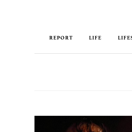
REPORT
LIFE
LIFE