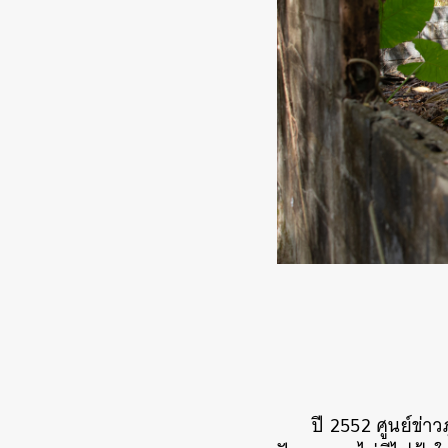
ปี 2552 ศูนย์ข่าว