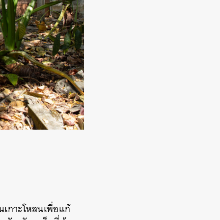
ียนเกาะโหลนเพื่อแก้