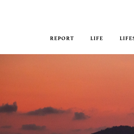
REPORT
LIFE
LIFE