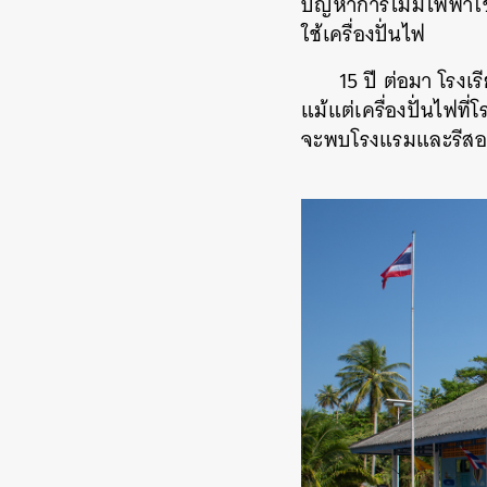
ปัญหาการไม่มีไฟฟ้าใช้
ใช้เครื่องปั่นไฟ
15 ปี ต่อมา โรงเ
แม้แต่เครื่องปั่นไฟที
จะพบโรงแรมและรีสอร