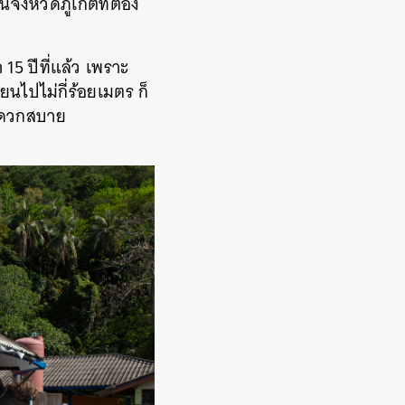
ังหวัดภูเก็ตที่ต้อง
15 ปีที่แล้ว เพราะ
ยนไปไม่กี่ร้อยเมตร ก็
สะดวกสบาย