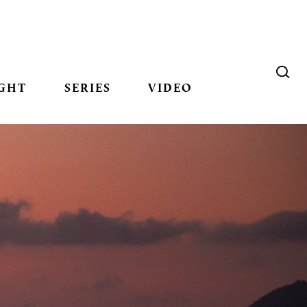
GHT
SERIES
VIDEO