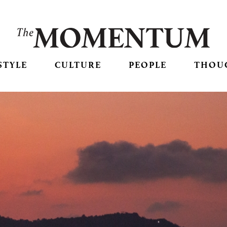
STYLE
CULTURE
PEOPLE
THOU