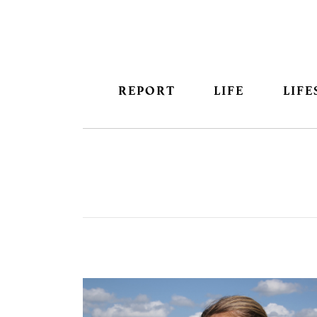
REPORT
LIFE
LIFE