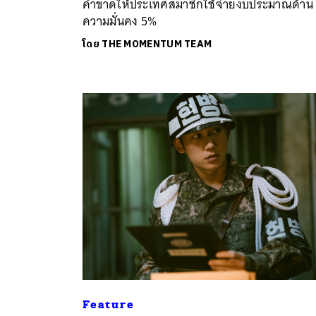
คำขาดให้ประเทศสมาชิกใช้จ่ายงบประมาณด้าน
ความมั่นคง 5%
โดย
THE MOMENTUM TEAM
Feature