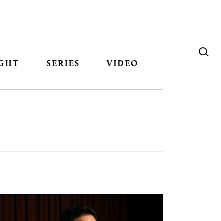
GHT
SERIES
VIDEO