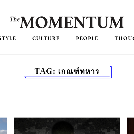
STYLE
CULTURE
PEOPLE
THOU
TAG:
เกณฑ์ทหาร