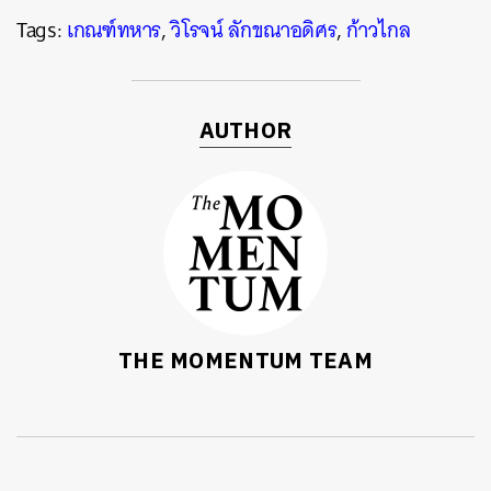
Tags:
เกณฑ์ทหาร
,
วิโรจน์ ลักขณาอดิศร
,
ก้าวไกล
AUTHOR
THE MOMENTUM TEAM