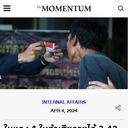
INTERNAL AFFAIRS
APR 4, 2024