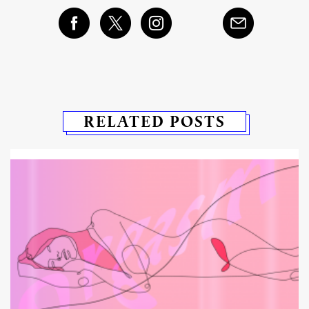
RELATED POSTS