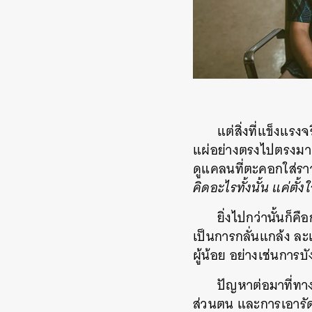
แต่สิ่งที่แข็งแรง
แผ่อย่างตรงไปตรงมา ไ
ดูแคลนที่ตะคอกใส่รา
คิดอะไรทั้งนั้น แค่ต
ยิ่งไปกว่านั้นก็ค
เป็นการกลั่นแกล้ง ล
ผู้น้อย อย่างเช่นการบั
ปัญหาต่อมาที่ทาง
ส่วนตน และการเอารัดเอ