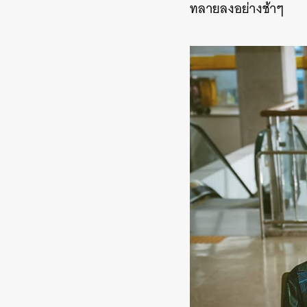
ทลายลงอย่างช้าๆ