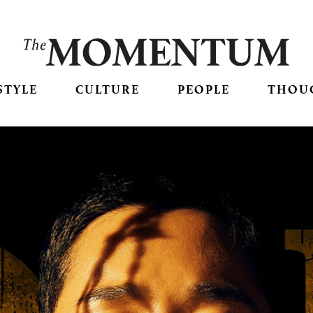
STYLE
CULTURE
PEOPLE
THOU