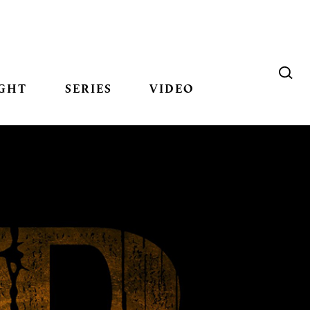
GHT
SERIES
VIDEO