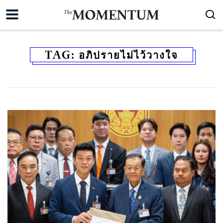
TAG:
อภิปรายไม่ไว้วางใจ