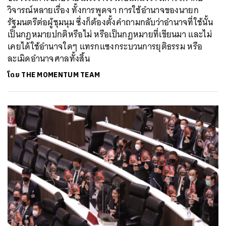
วิจารณ์หลายเรื่อง ทั้งการพูดจา การใช้อำนาจของนายก
รัฐมนตรีต่อผู้ชุมนุม ซึ่งก็ต้องตั้งคำถามกลับว่าอำนาจที่ใช้นั้น
เป็นกฎหมายปกติหรือไม่ หรือเป็นกฎหมายที่เขียนมา และไม่
เคยได้ใช้อำนาจใดๆ แทรกแซงกระบวนการยุติธรรม หรือ
ละเมิดอำนาจศาลทั้งสิ้น
โดย
THE MOMENTUM TEAM