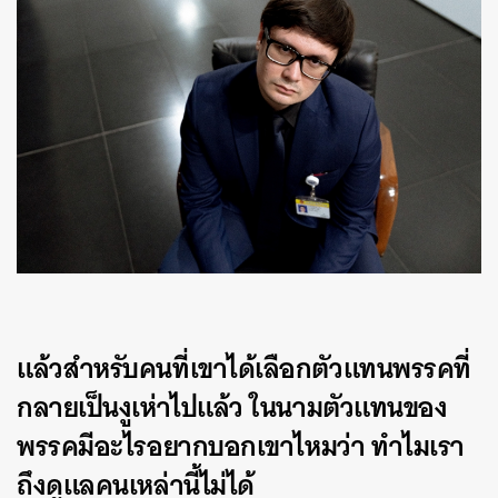
แล้วสำหรับคนที่เขาได้เลือกตัวแทนพรรคที่
กลายเป็นงูเห่าไปแล้ว ในนามตัวแทนของ
พรรคมีอะไรอยากบอกเขาไหมว่า ทำไมเรา
ถึงดูแลคนเหล่านี้ไม่ได้