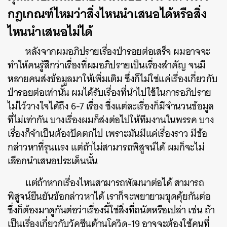
กฎเกณฑ์ไหมว่าสิ่งไหนนำเสนอได้หรือสิ่ง
ไหนนำเสนอไม่ได้
หลังจากผมอภิปรายเรื่องป่ารอยต่อเสร็จ ผมอาจจะ
ทำให้คนรู้สึกว่าเรื่องที่ผมอภิปรายเป็นเรื่องสำคัญ จนมี
หลายคนส่งข้อมูลมาให้เพิ่มเติม ซึ่งก็ไม่ใช่แค่เรื่องเกี่ยวกับ
ป่ารอยต่อเท่านั้น ผมได้รับเรื่องที่นำไปใช้ในการอภิปราย
ไม่ไว้วางใจได้ถึง 6-7 เรื่อง ซึ่งแต่ละเรื่องก็มีจำนวนข้อมูล
ที่ไม่เท่ากัน บางเรื่องผมก็ส่งต่อไปให้ทีมงานในพรรค บาง
เรื่องก็จำเป็นต้องปัดตกไป เพราะมันมีแค่เรื่องราว มีข้อ
กล่าวหาที่รุนแรง แต่ถ้าไม่สามารถพิสูจน์ได้ ผมก็จะไม่
เลือกนำเสนอประเด็นนั้น
แต่ถ้าหากเรื่องไหนสามารถพัฒนาต่อได้ สามารถ
พิสูจน์ยืนยันข้อกล่าวหาได้ เราก็จะพยายามขุดคุ้ยกันต่อ
ซึ่งก็ต้องมาดูกันต่อว่าเรื่องนี้ใช่สิ่งที่ถนัดหรือเปล่า เช่น ถ้า
เป็นเรื่องเกี่ยวกับวัคซีนต้านโควิด-19 อาจจะต้องใช้คนที่