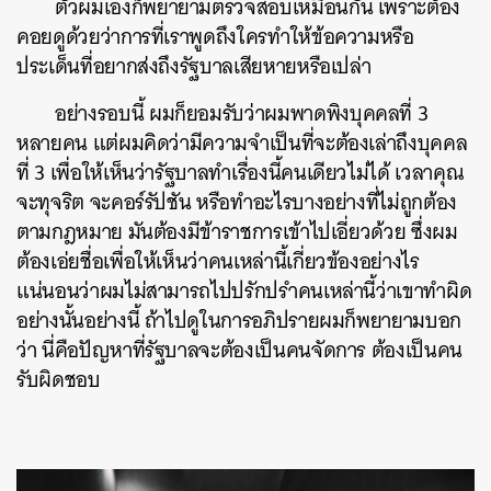
ตัวผมเองก็พยายามตรวจสอบเหมือนกัน เพราะต้อง
คอยดูด้วยว่าการที่เราพูดถึงใครทำให้ข้อความหรือ
ประเด็นที่อยากส่งถึงรัฐบาลเสียหายหรือเปล่า
อย่างรอบนี้ ผมก็ยอมรับว่าผมพาดพิงบุคคลที่ 3
หลายคน แต่ผมคิดว่ามีความจำเป็นที่จะต้องเล่าถึงบุคคล
ที่ 3 เพื่อให้เห็นว่ารัฐบาลทำเรื่องนี้คนเดียวไม่ได้ เวลาคุณ
จะทุจริต จะคอร์รัปชัน หรือทำอะไรบางอย่างที่ไม่ถูกต้อง
ตามกฎหมาย มันต้องมีข้าราชการเข้าไปเอี่ยวด้วย ซึ่งผม
ต้องเอ่ยชื่อเพื่อให้เห็นว่าคนเหล่านี้เกี่ยวข้องอย่างไร
แน่นอนว่าผมไม่สามารถไปปรักปรำคนเหล่านี้ว่าเขาทำผิด
อย่างนั้นอย่างนี้ ถ้าไปดูในการอภิปรายผมก็พยายามบอก
ว่า นี่คือปัญหาที่รัฐบาลจะต้องเป็นคนจัดการ ต้องเป็นคน
รับผิดชอบ