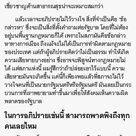
เชี่ยวชาญด้านสาธารณสุขน่าจะเหมาะสมกว่า
แล้วเวลาจะอภิปรายไม่ไว้วางใจ สิ่งที่จำเป็นคือ ‘ข้อ
กล่าวหา’ ซึ่งจะเป็นสิ่งที่ตั้งคำถามต่อรัฐบาล โดยที่ไม่ต้อง
อยู่บนพื้นฐานกฎหมายก็ได้ เพราะในสภามันคือข้อกล่าว
หาทางการเมือง ถึงแม้จะไม่ได้เป็นการทำผิดตามกฎหมาย
ของประเทศ แต่ถ้าผู้อภิปรายคิดว่าไม่เป็นธรรม ทำให้เกิด
ความเสียหายบางอย่าง ซึ่งอาจจะพิสูจน์ทางกฎหมายไม่
ได้ แต่สภาแห่งนี้ ผมรู้สึกว่าถ้าปล่อยเอาไว้แบบนี้ ความ
เสียหายมันจะเกิดขึ้น แค่นี้ก็เพียงพอแล้วที่สภาจะไม่ไว้
วางใจคนที่เป็นนายกรัฐมนตรีหรือรัฐมนตรี มันเลยเป็นกระ
บวนการที่เราพยายามทำขึ้นมาเพื่อให้สังคมเห็นความผิด
พลาดของรัฐบาล
ในการอภิปรายเช่นนี้
สามารถพาดพิงถึงทุก
คนเลยไหม