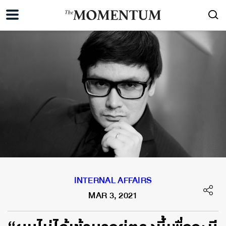
INTERNAL AFFAIRS
MAR 3, 2021