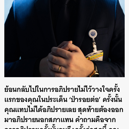
ย้อนกลับไปในการอภิปรายไม่ไว้วางใจครั้ง
แรกของคุณในประเด็น ‘ป่ารอยต่อ’ ครั้งนั้น
คุณแทบไม่ได้อภิปรายเลย สุดท้ายต้องออก
มาอภิปรายนอกสภาแทน คำถามคือจาก