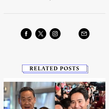
RELATED POSTS