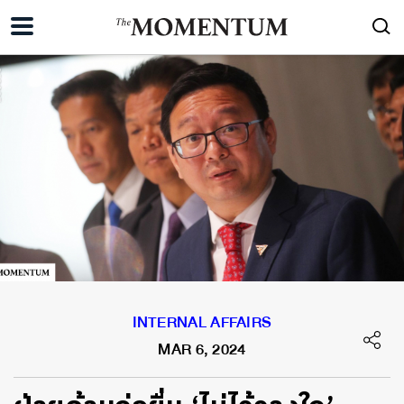
INTERNAL AFFAIRS
MAR 6, 2024