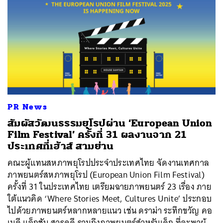
PR News
สัมผัสวัฒนธรรมยุโรปผ่าน ‘European Union
Film Festival’ ครั้งที่ 31 ผลงานจาก 21
ประเทศที่เฮ้าส์ สามย่าน
คณะผู้แทนสหภาพยุโรปประจำประเทศไทย จัดงานเทศกาล
ภาพยนตร์สหภาพยุโรป (European Union Film Festival)
ครั้งที่ 31 ในประเทศไทย เตรียมฉายภาพยนตร์ 23 เรื่อง ภาย
ใต้แนวคิด ‘Where Stories Meet, Cultures Unite’ ประกอบ
ไปด้วยภาพยนตร์หลากหลายแนว เช่น ดราม่า ระทึกขวัญ คอ
เมดี แอ็กชัน สารคดี รวมถึงภาพยนตร์สำหรับเด็ก ที่จะพาผู้