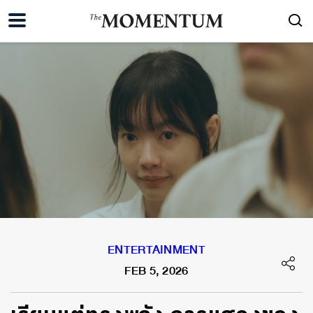
ENTERTAINMENT
FEB 5, 2026