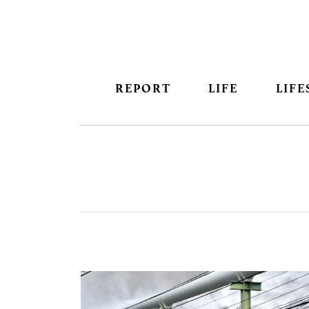
REPORT
LIFE
LIFE