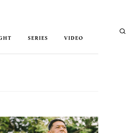
GHT
SERIES
VIDEO