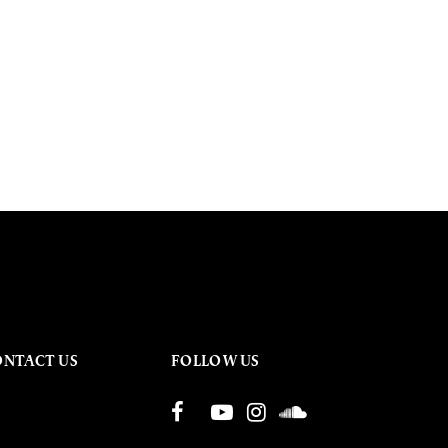
ONTACT US
FOLLOW US