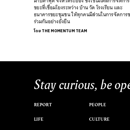
มาบตาพุด จังหวัดระยอง ซึ่งใช้โมเดลการจัดการ
ขยะที่เชื่อมโยงระหว่าง บ้าน วัด โรงเรียน และ
ธนาคารขยะชุมชน ให้ทุกคนมีส่วนในการจัดการ
ร่วมกันอย่างยั่งยืน
โดย
THE MOMENTUM TEAM
Stay curious, be op
REPORT
PEOPLE
LIFE
CULTURE