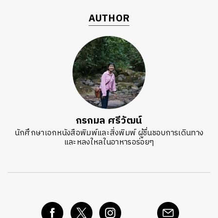
AUTHOR
กรกมล ศรีวัฒน์
นักศึกษาเอกหนังสือพิมพ์และสิ่งพิมพ์ ผู้ชื่นชอบการเดินทาง
และหลงใหลในอาหารอร่อยๆ