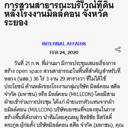
การสวนสาธารณะบริเวณที่ิดิน
หลังโรงงานมิลล์คอน จังหวัด
ระยอง
INTERNAL AFFAIRS
FEB 24, 2020
วันที่ 21 ก.พ. ที่ผ่านมา มีการประชุมเสนอเรื่องการ
สร้าง open space สวนสาธารณะในพื้นที่สำคัญสำหรับที่
หลวง (นสล.) 36 ไร่ 3 งาน 29 ตารางวา ที่ไม่ได้ใช้
ประโยชน์ ด้านหลังของโรงงานกลุ่มบริษัท มิลล์คอน สตีล
จำกัด (มหาชน) หรือ มิลล์คอน (MILLCON) โดยมีสาม
ฝ่ายเข้าร่วมการประชุม ได้แก่ ฝ่ายแรกตัวแทนจากฝ่า
ยมิลล์คอน (MILLCON) บริษัทเอกชนที่จะลงทุนในการ
สร้างพื้นที่ดังกล่าว นำทีมโดยคุณหมู สิทธิชัย ลีสวัสดิ์
ตระกูล ผู้ก่อตั้ง บริษัทมิลล์คอน สตีล จำกัด (มหาชน), คุณ