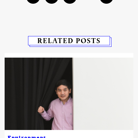
RELATED POSTS
Environment