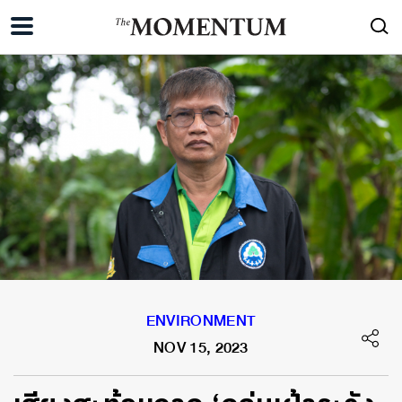
ENVIRONMENT
NOV 15, 2023