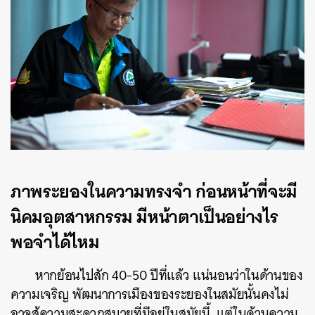
ภาพระยองในความทรงจำ ก่อนหน้าที่จะมี
นิคมอุตสาหกรรม มีหน้าตาเป็นอย่างไร
พอจำได้ไหม
หากย้อนไปสัก 40-50 ปีที่แล้ว แน่นอนว่าในด้านของ
ความเจริญ พัฒนาการเมืองของระยองในสมัยนั้นคงไม่
อาจสู้ความสะดวกสบายที่มีอยู่ในสมัยนี้ แต่ในด้านความ