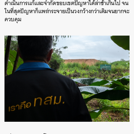
ดำเนินการแก้และจำกัดขอบเขตปัญหาได้ล่าช้าเกินไป จน
ในที่สุดปัญหาก็แพร่กระจายเป็นวงกว้างกว่าเดิมจนยากจะ
ควบคุม