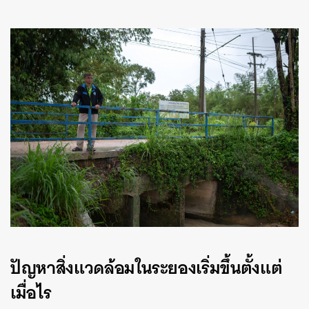
ปัญหาสิ่งแวดล้อมในระยองเริ่มขึ้นตั้งแต่
เมื่อไร