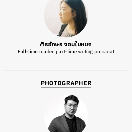
ศิรอักษร จอมใบหยก
Full-time reader, part-time writing precariat
PHOTOGRAPHER