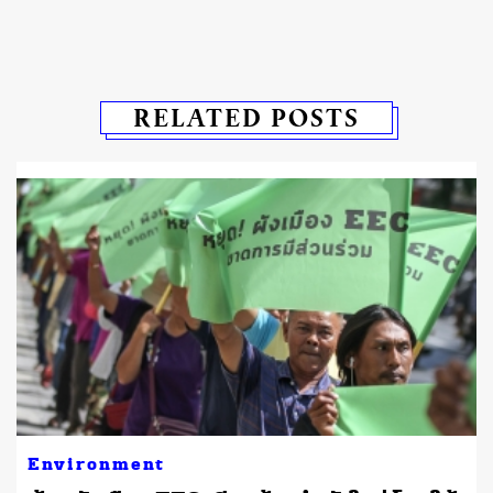
RELATED POSTS
Environment