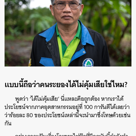
แบบนี้ถือว่าคนระยองได้ไม่คุ้มเสียใช่ไหม?
พูดว่า ‘ได้ไม่คุ้มเสีย’ นี่แหละคือถูกต้อง หากเราได้
ประโยชน์จากภาคอุตสาหกรรมอยู่ที่ 100 การันตีได้เลยว่า
ว่าร้อยละ 80 ของประโยชน์เหล่านี้จะนำมาซึ่งโทษด้วยเช่น
กัน