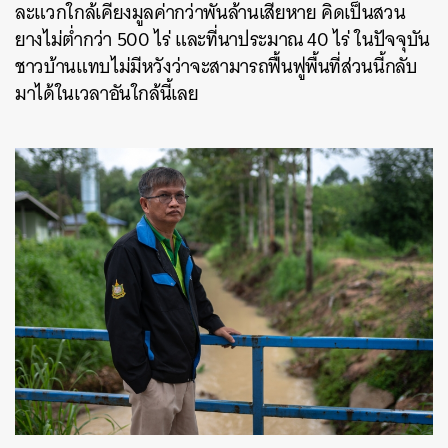
ละแวกใกล้เคียงมูลค่ากว่าพันล้านเสียหาย คิดเป็นสวน
ยางไม่ต่ำกว่า 500 ไร่ และที่นาประมาณ 40 ไร่ ในปัจจุบัน
ชาวบ้านแทบไม่มีหวังว่าจะสามารถฟื้นฟูพื้นที่ส่วนนี้กลับ
มาได้ในเวลาอันใกล้นี้เลย