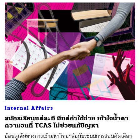
Internal Affairs
สมัครเรียนแต่ละที มีแต่ค่าใช้จ่าย เข้าใจน้ำตา
ความจนที่ TCAS ไม่ช่วยแก้ปัญหา
ย้อนดูเส้นทางการเข้ามหาวิทยาลัยกับระบบการสอบคัดเลือก