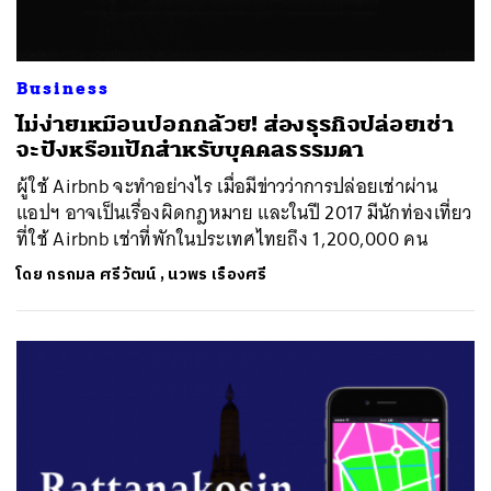
Business
ไม่ง่ายเหมือนปอกกล้วย! ส่องธุรกิจปล่อยเช่า
จะปังหรือแป้กสำหรับบุคคลธรรมดา
ผู้ใช้ Airbnb จะทำอย่างไร เมื่อมีข่าวว่าการปล่อยเช่าผ่าน
แอปฯ อาจเป็นเรื่องผิดกฎหมาย และในปี 2017 มีนักท่องเที่ยว
ที่ใช้ Airbnb เช่าที่พักในประเทศไทยถึง 1,200,000 คน
โดย
กรกมล ศรีวัฒน์
,
นวพร เรืองศรี