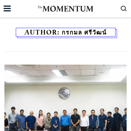
AUTHOR:
กรกมล ศรีวัฒน์