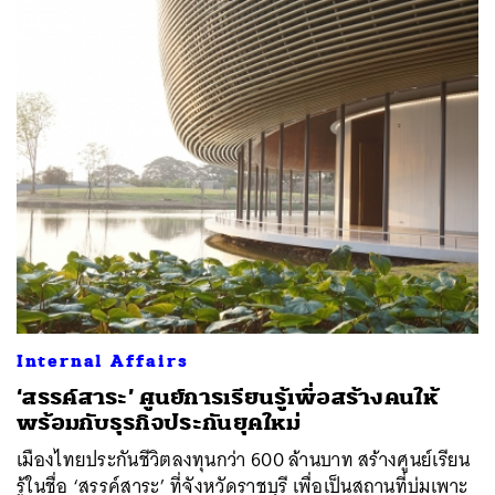
Internal Affairs
‘สรรค์สาระ’ ศูนย์การเรียนรู้เพื่อสร้างคนให้
พร้อมกับธุรกิจประกันยุคใหม่
เมืองไทยประกันชีวิตลงทุนกว่า 600 ล้านบาท สร้างศูนย์เรียน
รู้ในชื่อ ‘สรรค์สาระ’ ที่จังหวัดราชบุรี เพื่อเป็นสถานที่บ่มเพาะ