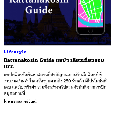
Lifestyle
Rattanakosin Guide แอปฯ เดียวเที่ยวรอบ
เกาะ
แอปพลิเคชั่นค้นหาสถานที่สำคัญบนเกาะรัตนโกสินทร์ ที่
รวบรวมร้านค้าในเครือข่ายมากถึง 250 ร้านค้า มีโปรโมชั่นพิ
เศษ และโปรฟ้าผ่า รวมทั้งสร้างทริปส่วนตัวทันทีจากการปัก
หมุดสถานที่
โดย
กรกมล ศรีวัฒน์