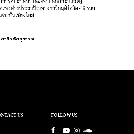
การศึกษาหน้า เนื่องจากนักศึกษาและผู้
ครองต่างประสบปัญหาจากวิกฤติโควิด-19 รวม
ไฟป่าในเชียงใหม่
ย
คาลิล พิศสุวรรณ
ONTACT US
FOLLOW US