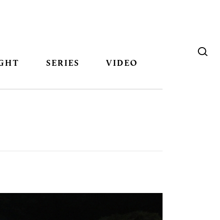
GHT
SERIES
VIDEO