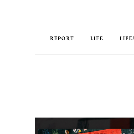
REPORT
LIFE
LIFE