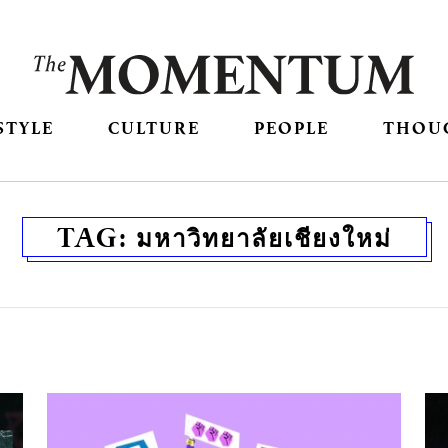
STYLE
CULTURE
PEOPLE
THOU
TAG:
มหาวิทยาลัยเชียงใหม่