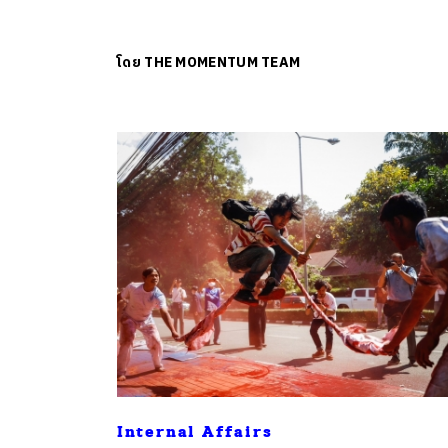
โดย
THE MOMENTUM TEAM
Internal Affairs