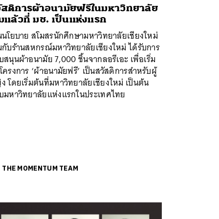
ัสดิการผ้าอนามัยฟรีในมหาวิทยาลัย
ิ่มแล้วที่ มช. เป็นแห่งแรก
นนโยบาย สโมสรนักศึกษามหาวิทยาลัยเชียงใหม่
มกับร้านสหกรณ์มหาวิทยาลัยเชียงใหม่ ได้รับการ
บสนุนผ้าอนามัย 7,000 ชิ้นจากลอรีเอะ เพื่อเริ่ม
โครงการ ‘ผ้าอนามัยฟรี’ เป็นสวัสดิการสำหรับผู้
ง โดยเริ่มต้นที่มหาวิทยาลัยเชียงใหม่ เป็นต้น
บมหาวิทยาลัยแห่งแรกในประเทศไทย
ย
THE MOMENTUM TEAM