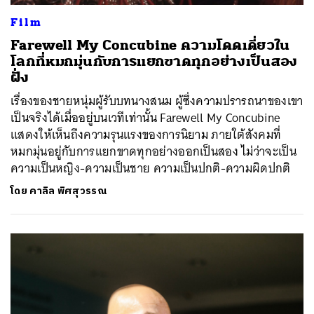
Film
Farewell My Concubine ความโดดเดี่ยวใน
โลกที่หมกมุ่นกับการแยกขาดทุกอย่างเป็นสอง
ฝั่ง
เรื่องของชายหนุ่มผู้รับบทนางสนม ผู้ซึ่งความปรารถนาของเขา
เป็นจริงได้เมื่ออยู่บนเวทีเท่านั้น Farewell My Concubine
แสดงให้เห็นถึงความรุนแรงของการนิยาม ภายใต้สังคมที่
หมกมุ่นอยู่กับการแยกขาดทุกอย่างออกเป็นสอง ไม่ว่าจะเป็น
ความเป็นหญิง-ความเป็นชาย ความเป็นปกติ-ความผิดปกติ
โดย
คาลิล พิศสุวรรณ