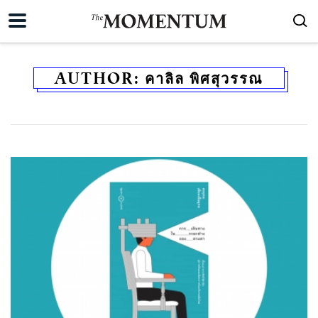
AUTHOR:
คาลิล พิศสุวรรณ