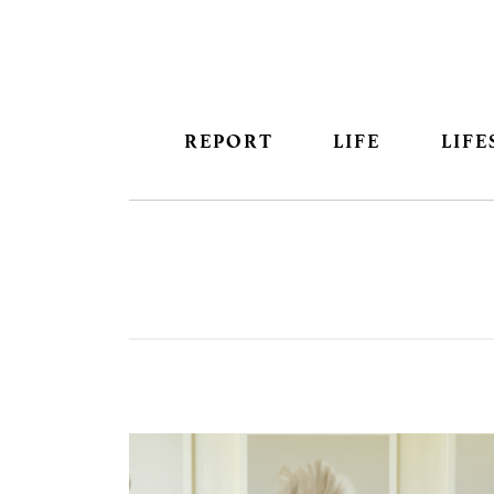
REPORT
LIFE
LIFE