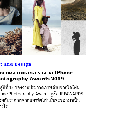
t and Design
ภาพจากมือถือ รางวัล iPhone
hotography Awards 2019
าสู่ปีที่ 12 ของงานประกวดภาพถ่ายจากไอโฟน
hone Photography Awards หรือ IPPAWARDS
ชมกันว่าภาพจากสมาร์ตโฟนนั้นจะออกมาเป็น
างไร