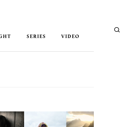
GHT
SERIES
VIDEO