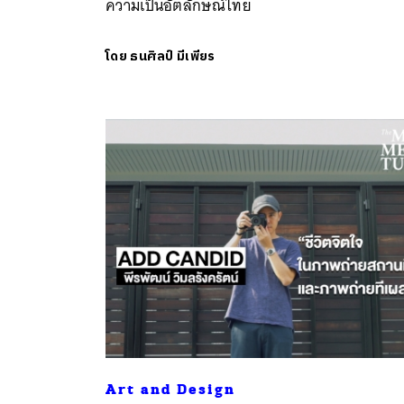
ความเป็นอัตลักษณ์ไทย
โดย
ธนศิลป์ มีเพียร
Art and Design