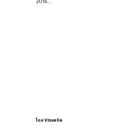
2016...
โดย
Visuelle