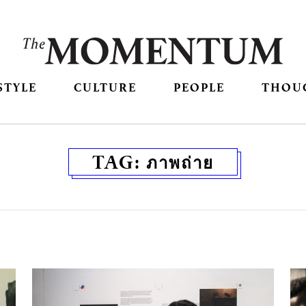
STYLE
CULTURE
PEOPLE
THOU
TAG:
ภาพถ่าย