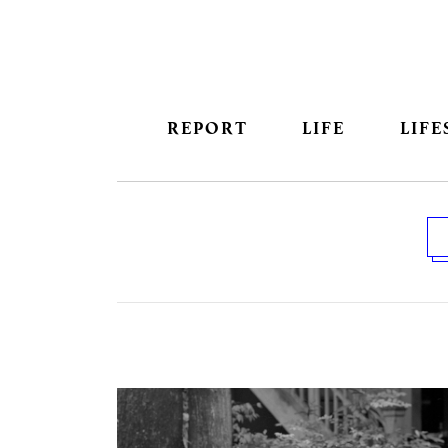
REPORT
LIFE
LIFE