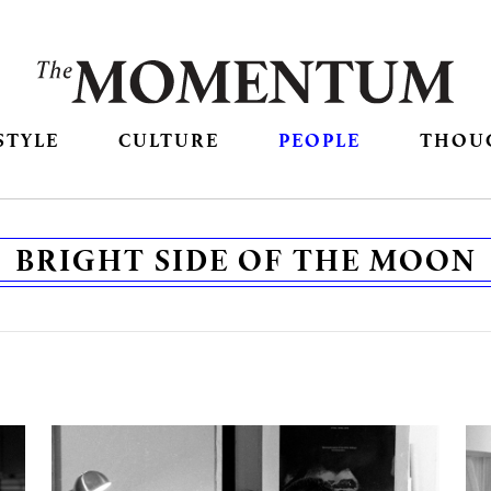
STYLE
CULTURE
PEOPLE
THOU
BRIGHT SIDE OF THE MOON