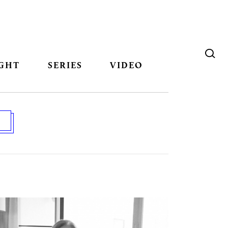
GHT
SERIES
VIDEO