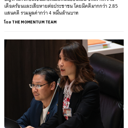
เดือดร้อนและเสียหายต่อประชาชน โดยมีคดีมากกว่า 2.85
แสนคดี รวมมูลค่ากว่า 4 หมื่นล้านบาท
โดย
THE MOMENTUM TEAM