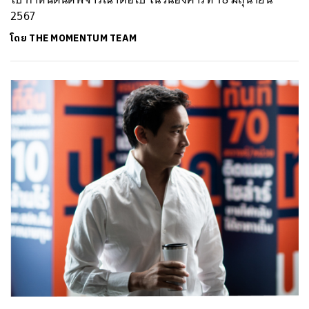
2567
โดย
THE MOMENTUM TEAM