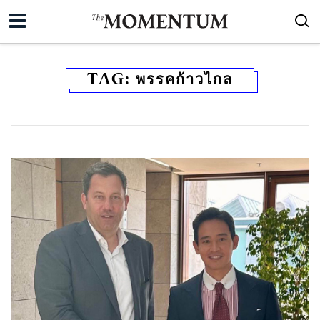
TAG:
พรรคก้าวไกล