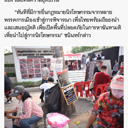
“ทันทีที่มีการยื่นกฎหมายนิรโทษกรรมจากหลาย
พรรคการเมืองเข้าสู่การพิจารณา เพื่อไทยพร้อมถือธงนำ
และเสนอญัตติ เพื่อเปิดพื้นที่ปลอดภัยในการหาฉันทามติ
เพื่อนำไปสู่การนิรโทษกรรม” ชนินทร์กล่าว