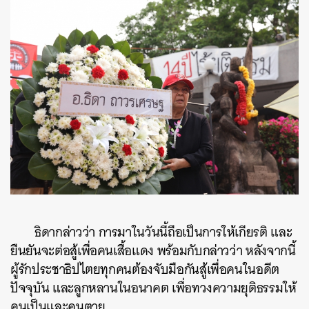
ธิดากล่าวว่า การมาในวันนี้ถือเป็นการให้เกียรติ และ
ยืนยันจะต่อสู้เพื่อคนเสื้อแดง พร้อมกับกล่าวว่า หลังจากนี้
ผู้รักประชาธิปไตยทุกคนต้องจับมือกันสู้เพื่อคนในอดีต
ปัจจุบัน และลูกหลานในอนาคต เพื่อทวงความยุติธรรมให้
คนเป็นและคนตาย