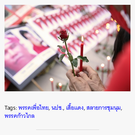
Tags:
พรรคเพื่อไทย
,
นปช.
,
เสื้อแดง
,
สลายการชุมนุม
,
พรรคก้าวไกล