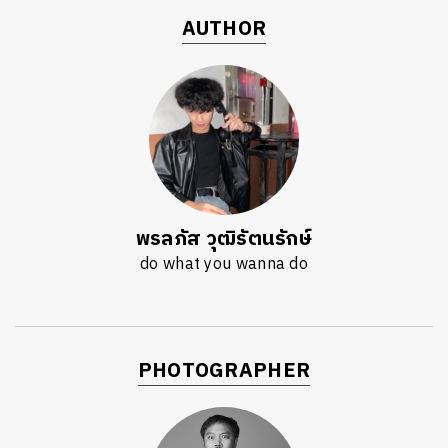
AUTHOR
พรลภัส วุฒิรัตนรักษ์
do what you wanna do
PHOTOGRAPHER