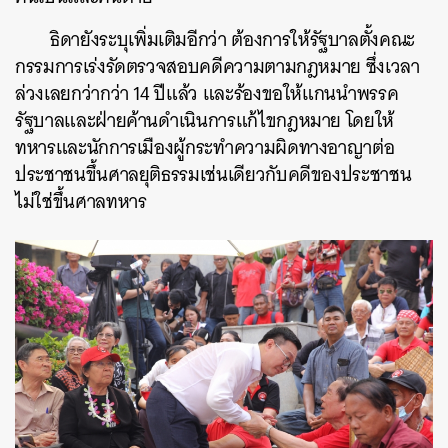
ธิดายังระบุเพิ่มเติมอีกว่า ต้องการให้รัฐบาลตั้งคณะ
กรรมการเร่งรัดตรวจสอบคดีความตามกฎหมาย ซึ่งเวลา
ล่วงเลยกว่ากว่า 14 ปีแล้ว และร้องขอให้แกนนำพรรค
รัฐบาลและฝ่ายค้านดำเนินการแก้ไขกฎหมาย โดยให้
ทหารและนักการเมืองผู้กระทำความผิดทางอาญาต่อ
ประชาชนขึ้นศาลยุติธรรมเช่นเดียวกับคดีของประชาชน
ไม่ใช่ขึ้นศาลทหาร