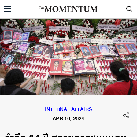
INTERNAL AFFAIRS
APR 10, 2024