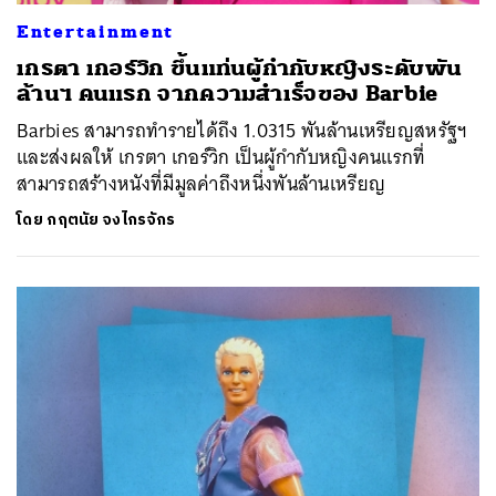
Entertainment
เกรตา เกอร์วิก ขึ้นแท่นผู้กำกับหญิงระดับพัน
ล้านฯ คนแรก จากความสำเร็จของ Barbie
Barbies สามารถทำรายได้ถึง 1.0315 พันล้านเหรียญสหรัฐฯ
และส่งผลให้ เกรตา เกอร์วิก เป็นผู้กำกับหญิงคนแรกที่
สามารถสร้างหนังที่มีมูลค่าถึงหนึ่งพันล้านเหรียญ
โดย
กฤตนัย จงไกรจักร