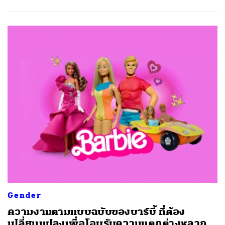
Gender
ความงามตามแบบฉบับของบาร์บี้ ที่ต้อง
เปลี่ยนแปลงเพื่อโอบรับความแตกต่างหลาก