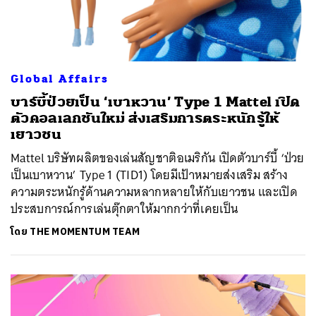
Global Affairs
บาร์บี้ป่วยเป็น ‘เบาหวาน’ Type 1 Mattel เปิด
ตัวคอลเลกชันใหม่ ส่งเสริมการตระหนักรู้ให้
เยาวชน
Mattel บริษัทผลิตของเล่นสัญชาติอเมริกัน เปิดตัวบาร์บี้ ‘ป่วย
เป็นเบาหวาน’ Type 1 (TID1) โดยมีเป้าหมายส่งเสริม สร้าง
ความตระหนักรู้ด้านความหลากหลายให้กับเยาวชน และเปิด
ประสบการณ์การเล่นตุ๊กตาให้มากกว่าที่เคยเป็น
โดย
THE MOMENTUM TEAM