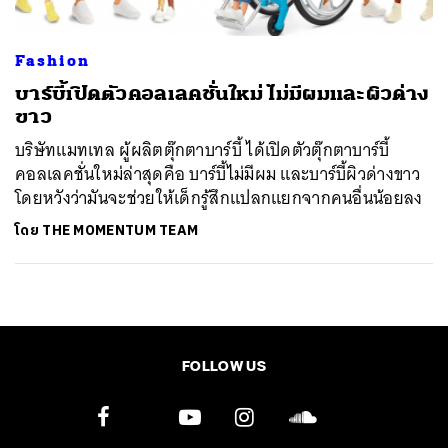
Fashion
บาร์บี้เปิดตัวคอลเลคชั่นใหม่ ไม่มีผมและผิวด่าง
ขาว
บริษัทแมทเทล ผู้ผลิตตุ๊กตาบาร์บี้ ได้เปิดตัวตุ๊กตาบาร์บี้
คอลเลคชั่นใหม่ล่าสุดคือ บาร์บี้ไม่มีผม และบาร์บี้ผิวด่างขาว
โดยหวังว่ามันจะช่วยให้เด็กรู้สึกแปลกแยกจากคนอื่นน้อยลง
โดย
THE MOMENTUM TEAM
FOLLOW US