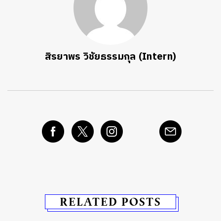
สิรยาพร วิชัยธรรมกุล (Intern)
RELATED POSTS