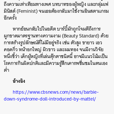
ถึงความเท่าเทียมทางเพศ บทบาทของผู้หญิง และกลุ่มเฟ
มินิสต์ (Feminist) จนเธอต้องกลับมาใช้งานอินสตาแกรม
อีกครั้ง
หากย้อนกลับไปในอดีต บาร์บี้มักถูกโจมตีถึงการ
ผูกขาดมาตรฐานทางความงาม (Beauty Standard) ด้วย
การสร้างรูปลักษณ์ที่ไม่มีอยู่จริง เช่น ตัวสูง ขายาว เอว
คอดกิ่ว หน้าอกใหญ่ ผิวขาว และผมทอง จนมีงานวิจัย
หนึ่งชี้ว่า เด็กผู้หญิงที่เล่นตุ๊กตาชนิดนี้ อาจมีแนวโน้มเป็น
โรคการกินผิดปกติและมีความรู้สึกเคารพชื่นชมในตนเอง
ต่ำ
อ้างอิง
https://www.cbsnews.com/news/barbie-
down-syndrome-doll-introduced-by-mattel/