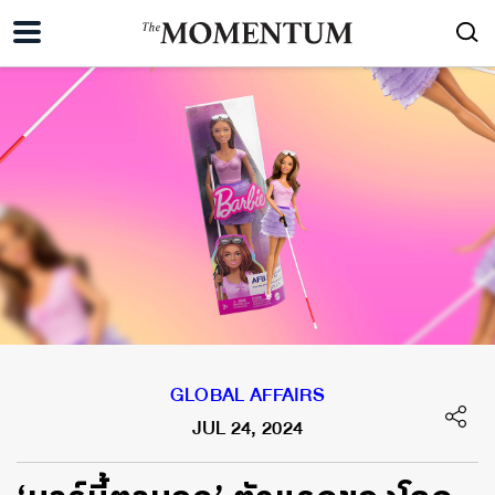
GLOBAL AFFAIRS
JUL 24, 2024