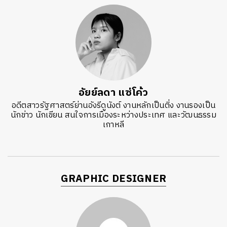
อัยย์ลดา แซ่โค้ว
อดีตสาวรัฐศาสตร์ย่านอังรีดูนังต์ งานหลักเป็นติ่ง งานรองเป็น
นักข่าว นักเขียน สนใจการเมืองระหว่างประเทศ และวัฒนธรรม
เกาหลี
GRAPHIC DESIGNER