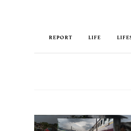
REPORT
LIFE
LIFE