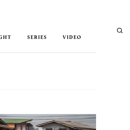
GHT
SERIES
VIDEO