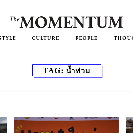
STYLE
CULTURE
PEOPLE
THOU
TAG:
น้ำท่วม