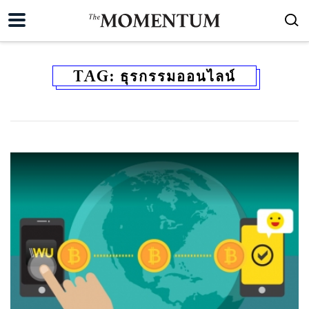
TAG:
ธุรกรรมออนไลน์