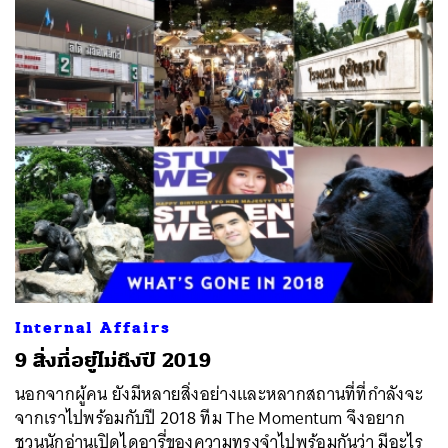
Internal Affairs
9 สิ่งที่อยู่ไม่ถึงปี 2019
นอกจากผู้คน ยังมีหลายสิ่งอย่างและหลากสถานที่ที่กำลังจะ
จากเราไปพร้อมกับปี 2018 ทีม The Momentum จึงอยาก
ชวนนักอ่านเปิดไดอารี่ของความทรงจำไปพร้อมกันว่า มีอะไร