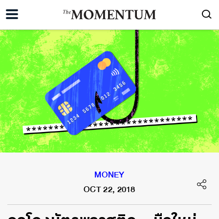
MONEY
OCT 22, 2018