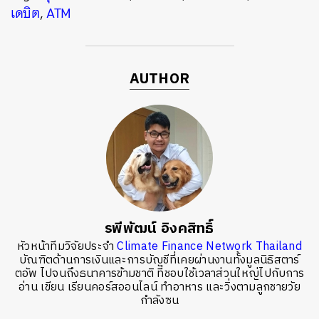
เดบิต
,
ATM
AUTHOR
รพีพัฒน์ อิงคสิทธิ์
หัวหน้าทีมวิจัยประจำ
Climate Finance Network Thailand
บัณฑิตด้านการเงินและการบัญชีที่เคยผ่านงานทั้งมูลนิธิสตาร์
ตอัพ ไปจนถึงธนาคารข้ามชาติ ที่ชอบใช้เวลาส่วนใหญ่ไปกับการ
อ่าน เขียน เรียนคอร์สออนไลน์ ทำอาหาร และวิ่งตามลูกชายวัย
กำลังซน