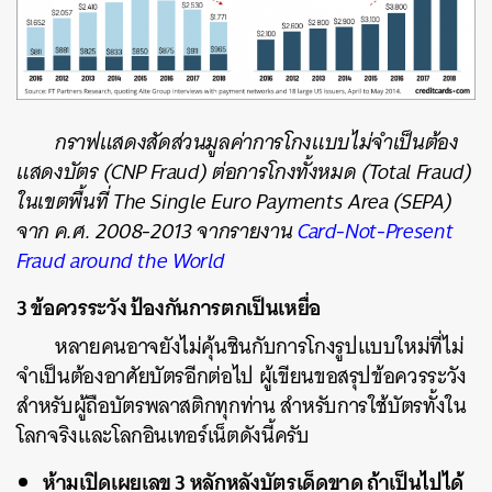
กราฟแสดงสัดส่วนมูลค่าการโกงแบบไม่จำเป็นต้อง
แสดงบัตร (CNP Fraud) ต่อการโกงทั้งหมด (Total Fraud)
ค้นหา
ในเขตพื้นที่ The Single Euro Payments Area (SEPA)
จาก ค.ศ. 2008-2013 จากรายงาน
Card-Not-Present
SHARE
TWEET
LINE
EMAIL
Fraud around the World
3 ข้อควรระวัง ป้องกันการตกเป็นเหยื่อ
หลายคนอาจยังไม่คุ้นชินกับการโกงรูปแบบใหม่ที่ไม่
จำเป็นต้องอาศัยบัตรอีกต่อไป ผู้เขียนขอสรุปข้อควรระวัง
สำหรับผู้ถือบัตรพลาสติกทุกท่าน สำหรับการใช้บัตรทั้งใน
โลกจริงและโลกอินเทอร์เน็ตดังนี้ครับ
ห้ามเปิดเผยเลข 3 หลักหลังบัตรเด็ดขาด ถ้าเป็นไปได้