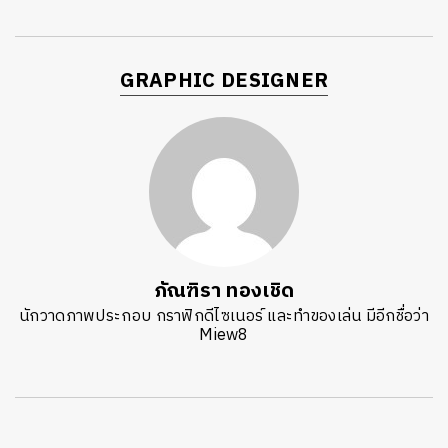
GRAPHIC DESIGNER
ภัณฑิรา ทองเชิด
นักวาดภาพประกอบ กราฟิกดีไซเนอร์ และทำของเล่น มีอีกชื่อว่า
Miew8