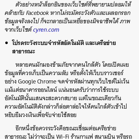
ตัวอย่างหน้าล็อกอินของเว็บไซต์ที่พยายามปลอมให้
คล้ายกับ Facebook หากไม่ระมัดระวังตัวและเผลอกรอก
ข้อมูลจริงลงไป ก็จะกลายเป็นเหยื่อของมิจฉาชีพได้ ภาพ
จากเว็บไซต์
cyren.com
โปรดระวังระบบจำรหัสอัตโนมัติ และเครือข่าย
สาธารณะ
หลายคนมักมองข้ามภัยจากคนใกล้ตัว โดยเปิดเผย
ข้อมูลที่ควรเก็บเป็นความลับ หรือตั้งให้เว็บบราวเซอร์
อย่าง Google Chrome จดจำรหัสผ่านทุกเว็บไซต์ไม่เว้น
แม้แต่ธนาคารออนไลน์ แน่นอนครับว่าการใช้ระบบ
อัตโนมัตินั้นแสนจะสะดวกสบาย แต่ในขณะเดียวกัน
ความอัตโนมัติดังกล่าวก็ล่อตาล่อใจให้คนใกล้ตัวเข้าไป
หยิบยืมวงเงินเพื่อจับจ่ายใช้สอย
อีกหนึ่งข้อควรระวังคือขณะเชื่อมต่อเครือข่าย
สาธารณะ ไม่ว่าจะเป็น Wi-Fi ร้านกาแฟ สนามบิน หรือรถ