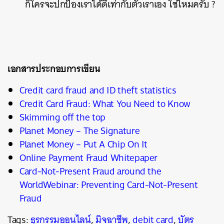
ก็ใครจะปกป้องเราได้ดีเท่ากับตัวเราเอง ใช่ไหมครับ ?
เอกสารประกอบการเขียน
Credit card fraud and ID theft statistics
Credit Card Fraud: What You Need to Know
Skimming off the top
Planet Money – The Signature
Planet Money – Put A Chip On It
Online Payment Fraud Whitepaper
Card-Not-Present Fraud around the
World
Webinar: Preventing Card-Not-Present
Fraud
Tags:
ธุรกรรมออนไลน์
,
มิจฉาชีพ
,
debit card
,
บัตร