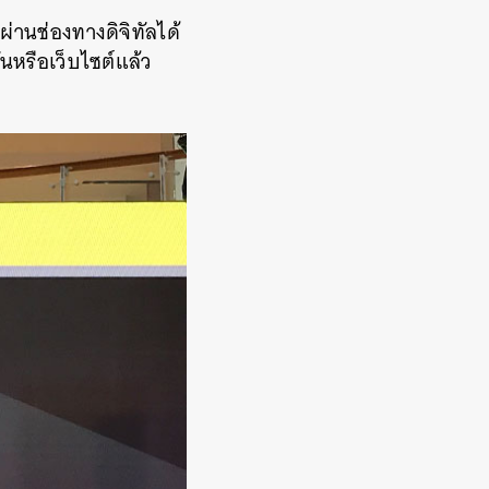
่านช่องทางดิจิทัลได้
นหรือเว็บไซต์แล้ว