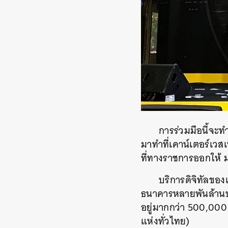
การร่วมมือนี้จะท
มาทำที่เคาน์เตอร์เวส
ที่ทางราชการออกให้ 
บริการดิจิทัลขอ
ธนาคารหลายพันล้านบั
อยู่มากกว่า 500,000 
แห่งทั่วไทย)