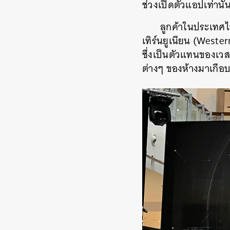
ช่วงเปิดตัวแอปเท่านั้
ลูกค้าในประเทศไ
เทิร์นยูเนียน (Weste
ซึ่งเป็นตัวแทนของเว
ต่างๆ ของห้างมาเกือบ
ค้