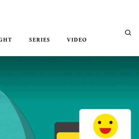
GHT
SERIES
VIDEO