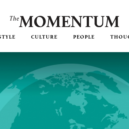
STYLE
CULTURE
PEOPLE
THOU