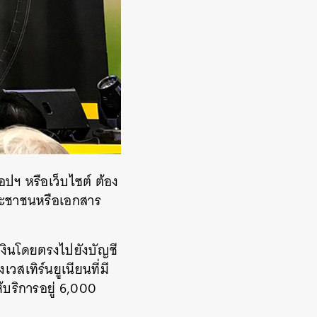
อปฯ หรือเว็บไซต์ ต้อง
ประชาชนหรือเอกสาร
เงินโดยตรงไปยังบัญชี
เทิร์นยูเนียนที่มี
้บริการอยู่ 6,000