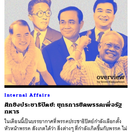
Internal Affairs
ศึกชิงประชาธิปัตย์: ยุทธการยึดพรรคเพื่อรัฐ
ทหาร
ในเดือนนี้เป็นบรรยากาศที่พรรคประชาธิปัตย์กำลังเลือกตั้ง
หัวหน้าพรรค สังเกตได้ว่า สิ่งต่างๆ ที่กำลังเกิดขึ้นกับพรรค ไม่