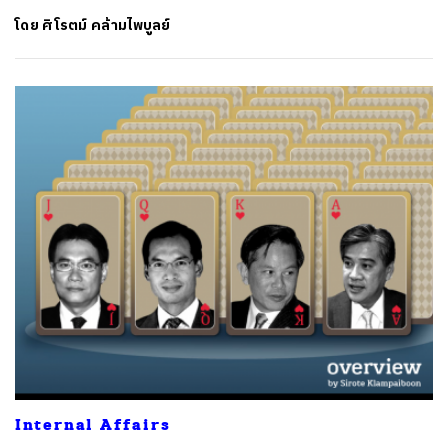
โดย
ศิโรตม์ คล้ามไพบูลย์
Internal Affairs