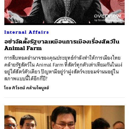
Internal Affairs
อย่าจัดตั้งรัฐบาลเหมือนการเมืองเรื่องสัตว์ใน
Animal Farm
การสืบทอดอำนาจของคุณประยุทธ์กำลังทำให้การเมืองไทย
คล้ายรัฐสัตว์ใน Animal Farm ที่สัตว์ทุกตัวเท่าเทียมกันในแง่
อยู่ใต้สัตว์ตัวเดียว ปัญหามีอยู่ว่าฝูงสัตว์จะยอมจำนนอยู่ใน
สภาพแบบนี้ได้อีกกี่ปี?
โดย
ศิโรตม์ คล้ามไพบูลย์