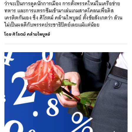
ว่าจะเป็นการดูดนักการเมือง การตั้งพรรคใหม่ในเครือข่าย
ทหาร และการแทรกซึมเข้ามาเล่นเกมสาดโคลนเพื่อดิส
เครดิตกันเอง ซึ่ง ศิโรตม์ คล้ามไพบูลย์ ตั้งข้อสังเกตว่า ล้วน
ไม่เป็นผลดีกับพรรคประชาธิปัตย์เลยแม้แต่น้อย
โดย
ศิโรตม์ คล้ามไพบูลย์