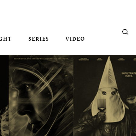
GHT
SERIES
VIDEO