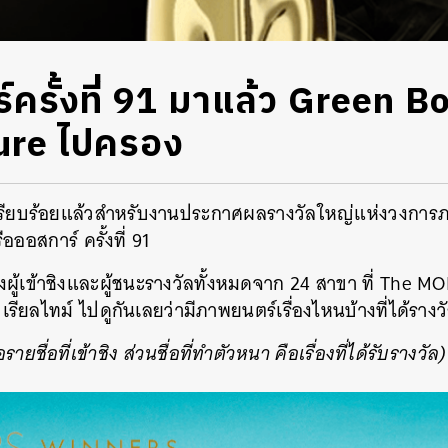
รั้งที่ 91 มาแล้ว Green Bo
ure ไปครอง
ที่เรียบร้อยแล้วสำหรับงานประกาศผลรางวัลใหญ่แห่งวงการ
อสการ์ ครั้งที่ 91
ทั้งผู้เข้าชิงและผู้ชนะรางวัลทั้งหมดจาก 24 สาขา ที่ Th
ียลไทม์ ไปดูกันเลยว่ามีภาพยนตร์เรื่องไหนบ้างที่ได้รางว
รายชื่อที่เข้าชิง ส่วนชื่อที่ทำตัวหนา คือเรื่องที่ได้รับรางวัล)