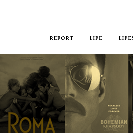
REPORT
LIFE
LIFE