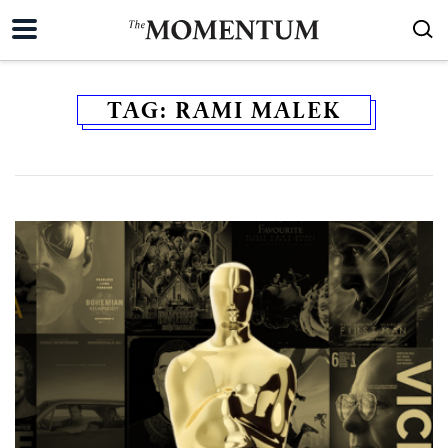
TAG:
RAMI MALEK