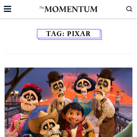
TAG:
PIXAR