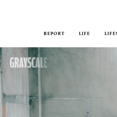
REPORT
LIFE
LIFE