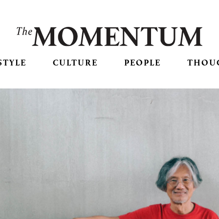
STYLE
CULTURE
PEOPLE
THOU