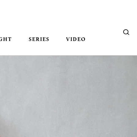
GHT
SERIES
VIDEO