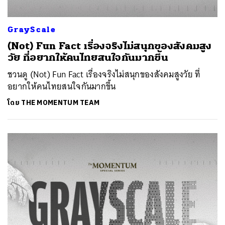
GrayScale
(Not) Fun Fact เรื่องจริงไม่สนุกของสังคมสูง
วัย ที่อยากให้คนไทยสนใจกันมากขึ้น
ชวนดู (Not) Fun Fact เรื่องจริงไม่สนุกของสังคมสูงวัย ที่
อยากให้คนไทยสนใจกันมากขึ้น
โดย
THE MOMENTUM TEAM