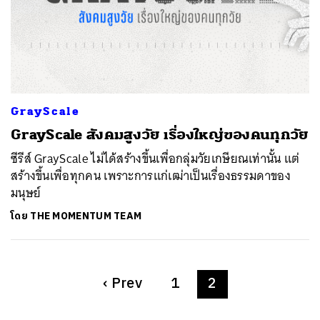
GrayScale
GrayScale สังคมสูงวัย เรื่องใหญ่ของคนทุกวัย
ซีรีส์ GrayScale ไม่ได้สร้างขึ้นเพื่อกลุ่มวัยเกษียณเท่านั้น แต่
สร้างขึ้นเพื่อทุกคน เพราะการแก่เฒ่าเป็นเรื่องธรรมดาของ
มนุษย์
โดย
THE MOMENTUM TEAM
‹
Prev
1
2