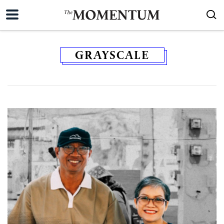
GRAYSCALE