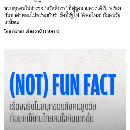
ชวนทุกคนไปสำรวจ ‘สวัสดิการ’ ที่ผู้สูงอายุควรได้รับ พร้อม
กับหาคำตอบไปพร้อมกันว่า สิ่งที่รัฐให้ ‘ดีพอไหม’ กับคนวัย
เกษียณ
โดย
ทยาภา เจียรวาปี (Intern)